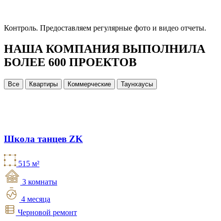
Контроль.
Предоставляем регулярные фото и видео отчеты.
НАША КОМПАНИЯ ВЫПОЛНИЛА
БОЛЕЕ 600 ПРОЕКТОВ
Все
Квартиры
Коммерческие
Таунхаусы
Школа танцев ZK
515 м²
3 комнаты
4 месяца
Черновой ремонт