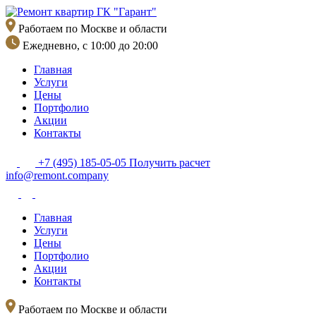
Перейти
к
Работаем по Москве и области
содержимому
Ежедневно, с 10:00 до 20:00
Главная
Услуги
Цены
Портфолио
Акции
Контакты
+7 (495) 185-05-05
Получить расчет
info@remont.company
Главная
Услуги
Цены
Портфолио
Акции
Контакты
Работаем по Москве и области