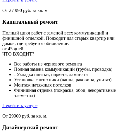
От 27 990 руб. за кв. м.
Капитальный ремонт
Полный цикл работ с заменой всех коммуникаций и
финишной отделкой. Подходит для старых квартир или
домов, где требуется обновление.
от 45 дней
ЧТО ВХОДИТ?
Все работы из чернового ремонта
Полная замена коммуникаций (трубы, проводка)
- Укладка плитки, паркета, ламината
Установка сантехники (ванна, раковина, унитаз)
Монтаж натяжных потолков
Финишная отделка (покраска, обои, декоративные
элементы)
Перейти к услуге
От 29900 руб. за кв. м.
Дизайнерский ремонт