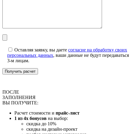
Оставляя заявку, вы даете
согласие на обработку своих
персональных данных
, ваши данные не будут передаваться
3-м лицам.
ПОСЛЕ
ЗАПОЛНЕНИЯ
ВЫ ПОЛУЧИТЕ:
Расчет стоимости и
прайс-лист
1 из 4х бонусов
на выбор:
скидка до 10%
скидка на дизайн-проект