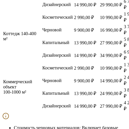
6 
Дизайнерский
14 990,00 ₽
29 990,00 ₽
₽
1 
Косметический
2 990,00 ₽
10 990,00 ₽
₽
3 
Черновой
9 900,00 ₽
16 990,00 ₽
₽
Коттедж 140-400
м²
5 
Капитальный
13 990,00 ₽
27 990,00 ₽
₽
6 
Дизайнерский
14 990,00 ₽
34 990,00 ₽
₽
1 
Косметический
2 990,00 ₽
10 990,00 ₽
₽
2 
Черновой
9 900,00 ₽
14 990,00 ₽
Коммерческий
₽
объект
3 
100-1000 м²
Капитальный
13 990,00 ₽
24 990,00 ₽
₽
4 
Дизайнерский
14 990,00 ₽
27 990,00 ₽
₽
Стоимость черновых материалов:
Включает базовые