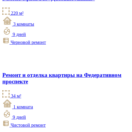
220 м²
3 комнаты
9 дней
Черновой ремонт
Ремонт и отделка квартиры на Федеративном
проспекте
34 м²
1 комната
9 дней
Чистовой ремонт