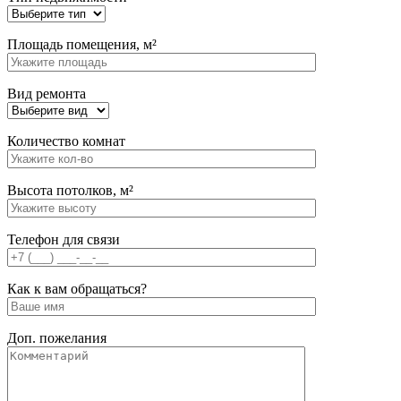
Площадь помещения, м²
Вид ремонта
Количество комнат
Высота потолков, м²
Телефон для связи
Как к вам обращаться?
Доп. пожелания