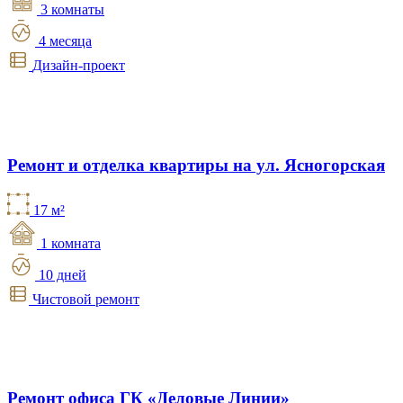
3 комнаты
4 месяца
Дизайн-проект
Ремонт и отделка квартиры на ул. Ясногорская
17 м²
1 комната
10 дней
Чистовой ремонт
Ремонт офиса ГК «Деловые Линии»