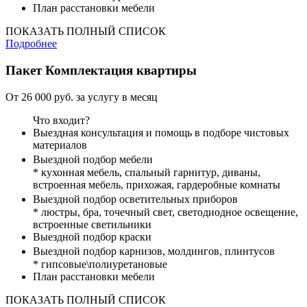
План расстановки мебели
ПОКАЗАТЬ ПОЛНЫЙ СПИСОК
Подробнее
Пакет
Комплектация квартиры
От 26 000 руб. за услугу в месяц
Что входит?
Выездная консультация и помощь в подборе чистовых
материалов
Выездной подбор мебели
* кухонная мебель, спальный гарнитур, диваны,
встроенная мебель, прихожая, гардеробные комнаты
Выездной подбор осветительных приборов
* люстры, бра, точечный свет, светодиодное освещение,
встроенные светильники
Выездной подбор краски
Выездной подбор карнизов, молдингов, плинтусов
* гипсовые\полиуретановые
План расстановки мебели
ПОКАЗАТЬ ПОЛНЫЙ СПИСОК