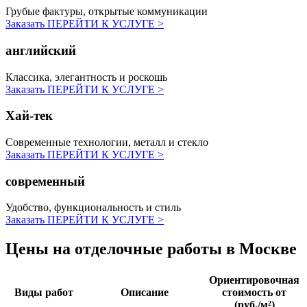
Грубые фактуры, открытые коммуникации
Заказать
ПЕРЕЙТИ К УСЛУГЕ >
английский
Классика, элегантность и роскошь
Заказать
ПЕРЕЙТИ К УСЛУГЕ >
Хай-тек
Современные технологии, металл и стекло
Заказать
ПЕРЕЙТИ К УСЛУГЕ >
современный
Удобство, функциональность и стиль
Заказать
ПЕРЕЙТИ К УСЛУГЕ >
Цены на отделочные работы
в Москве
Ориентировочная
Виды работ
Описание
стоимость от
(руб./м²)