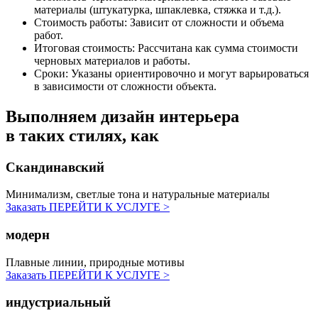
материалы (штукатурка, шпаклевка, стяжка и т.д.).
Стоимость работы:
Зависит от сложности и объема
работ.
Итоговая стоимость:
Рассчитана как сумма стоимости
черновых материалов и работы.
Сроки:
Указаны ориентировочно и могут варьироваться
в зависимости от сложности объекта.
Выполняем дизайн интерьера
в таких стилях, как
Скандинавский
Минимализм, светлые тона и натуральные материалы
Заказать
ПЕРЕЙТИ К УСЛУГЕ >
модерн
Плавные линии, природные мотивы
Заказать
ПЕРЕЙТИ К УСЛУГЕ >
индустриальный