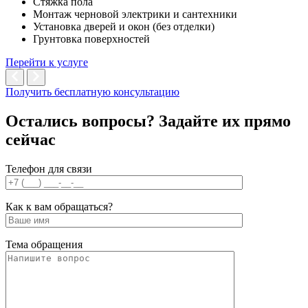
Стяжка пола
Монтаж черновой электрики и сантехники
Установка дверей и окон (без отделки)
Грунтовка поверхностей
Перейти к услуге
Получить бесплатную консультацию
Остались вопросы? Задайте их
прямо
сейчас
Телефон для связи
Как к вам обращаться?
Тема обращения