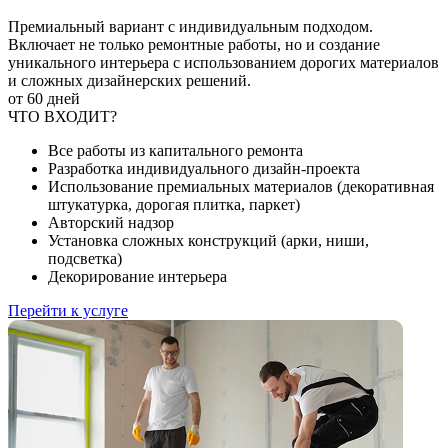
Премиальный вариант с индивидуальным подходом.
Включает не только ремонтные работы, но и создание
уникального интерьера с использованием дорогих материалов
и сложных дизайнерских решений.
от 60 дней
ЧТО ВХОДИТ?
Все работы из капитального ремонта
Разработка индивидуального дизайн-проекта
Использование премиальных материалов (декоративная
штукатурка, дорогая плитка, паркет)
Авторский надзор
Установка сложных конструкций (арки, ниши,
подсветка)
Декорирование интерьера
Перейти к услуге