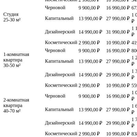
Черновой
9 900,00 ₽
16 990,00 ₽
67
Студия
1 
Капитальный
13 990,00 ₽
27 990,00 ₽
25-30 м²
₽
1 
Дизайнерский
14 990,00 ₽
31 990,00 ₽
₽
Косметический
2 990,00 ₽
10 990,00 ₽
41
Черновой
9 900,00 ₽
16 990,00 ₽
80
1-комнатная
1 
квартира
Капитальный
13 990,00 ₽
27 990,00 ₽
₽
30-50 м²
1 
Дизайнерский
14 990,00 ₽
29 990,00 ₽
₽
Косметический
2 990,00 ₽
10 990,00 ₽
55
1 
Черновой
9 900,00 ₽
16 990,00 ₽
₽
2-комнатная
квартира
1 
Капитальный
13 990,00 ₽
27 990,00 ₽
40-70 м²
₽
1 
Дизайнерский
14 990,00 ₽
29 990,00 ₽
₽
Косметический
2 990,00 ₽
10 990,00 ₽
83