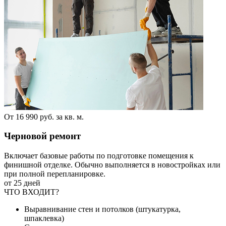
От 16 990 руб. за кв. м.
Черновой ремонт
Включает базовые работы по подготовке помещения к
финишной отделке. Обычно выполняется в новостройках или
при полной перепланировке.
от 25 дней
ЧТО ВХОДИТ?
Выравнивание стен и потолков (штукатурка,
шпаклевка)