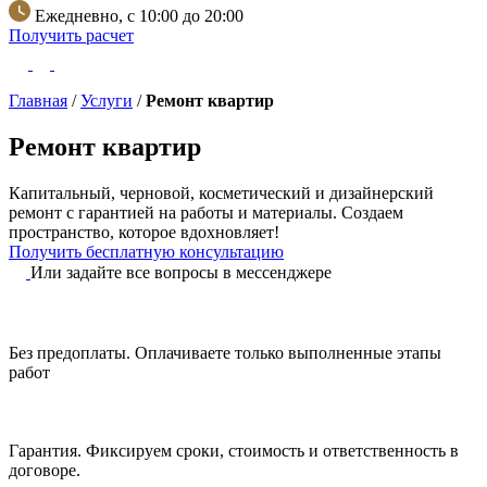
Ежедневно, с 10:00 до 20:00
Получить расчет
Главная
/
Услуги
/
Ремонт квартир
Ремонт квартир
Капитальный, черновой, косметический и дизайнерский
ремонт с гарантией на работы и материалы.
Создаем
пространство, которое вдохновляет!
Получить бесплатную консультацию
Или задайте все вопросы в мессенджере
Без предоплаты.
Оплачиваете только выполненные этапы
работ
Гарантия.
Фиксируем сроки, стоимость и ответственность в
договоре.