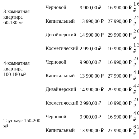
1 
Черновой
9 900,00 ₽
16 990,00 ₽
₽
3-комнатная
квартира
2 
Капитальный
13 990,00 ₽
27 990,00 ₽
60-130 м²
₽
2 
Дизайнерский
14 990,00 ₽
29 990,00 ₽
₽
1 
Косметический
2 990,00 ₽
10 990,00 ₽
₽
2 
Черновой
9 900,00 ₽
16 990,00 ₽
4-комнатная
₽
квартира
4 
100-180 м²
Капитальный
13 990,00 ₽
27 990,00 ₽
₽
4 
Дизайнерский
14 990,00 ₽
29 990,00 ₽
₽
2 
Косметический
2 990,00 ₽
10 990,00 ₽
₽
4 
Черновой
9 900,00 ₽
16 990,00 ₽
₽
Таунхаус 150-200
м²
6 
Капитальный
13 990,00 ₽
27 990,00 ₽
₽