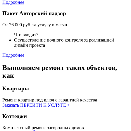
Подробнее
Пакет
Авторский надзор
От 26 000 руб. за услугу в месяц
Что входит?
Осуществление полного контроля за реализацией
дизайн проекта
Подробнее
Выполняем ремонт
таких объектов,
как
Квартиры
Ремонт квартир под ключ с гарантией качества
Заказать
ПЕРЕЙТИ К УСЛУГЕ >
Коттеджи
Комплексный ремонт загородных домов