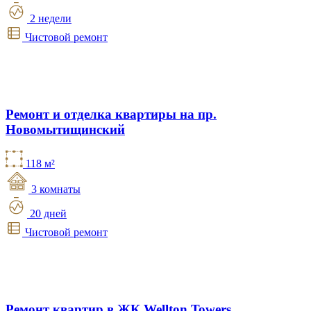
2 недели
Чистовой ремонт
Ремонт и отделка квартиры на пр.
Новомытищинский
118 м²
3 комнаты
20 дней
Чистовой ремонт
Ремонт квартир в ЖК Wellton Towers