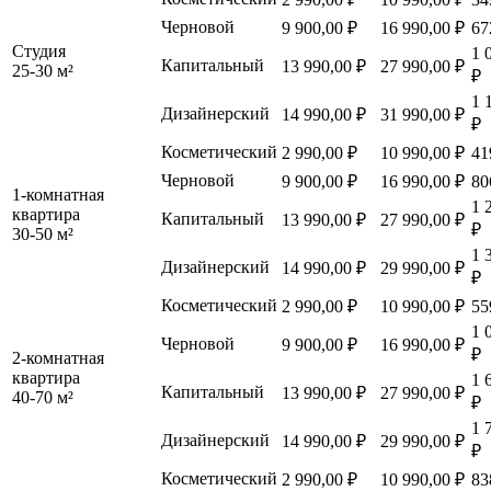
Черновой
9 900,00 ₽
16 990,00 ₽
67
Студия
1 
Капитальный
13 990,00 ₽
27 990,00 ₽
25-30 м²
₽
1 
Дизайнерский
14 990,00 ₽
31 990,00 ₽
₽
Косметический
2 990,00 ₽
10 990,00 ₽
41
Черновой
9 900,00 ₽
16 990,00 ₽
80
1-комнатная
1 
квартира
Капитальный
13 990,00 ₽
27 990,00 ₽
₽
30-50 м²
1 
Дизайнерский
14 990,00 ₽
29 990,00 ₽
₽
Косметический
2 990,00 ₽
10 990,00 ₽
55
1 
Черновой
9 900,00 ₽
16 990,00 ₽
₽
2-комнатная
квартира
1 
Капитальный
13 990,00 ₽
27 990,00 ₽
40-70 м²
₽
1 
Дизайнерский
14 990,00 ₽
29 990,00 ₽
₽
Косметический
2 990,00 ₽
10 990,00 ₽
83