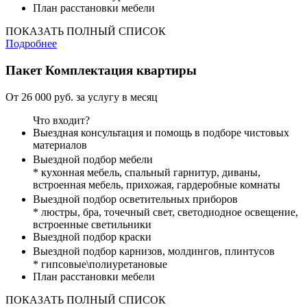
План расстановки мебели
ПОКАЗАТЬ ПОЛНЫЙ СПИСОК
Подробнее
Пакет
Комплектация квартиры
От 26 000 руб. за услугу в месяц
Что входит?
Выездная консультация и помощь в подборе чистовых
материалов
Выездной подбор мебели
* кухонная мебель, спальный гарнитур, диваны,
встроенная мебель, прихожая, гардеробные комнаты
Выездной подбор осветительных приборов
* люстры, бра, точечный свет, светодиодное освещение,
встроенные светильники
Выездной подбор краски
Выездной подбор карнизов, молдингов, плинтусов
* гипсовые\полиуретановые
План расстановки мебели
ПОКАЗАТЬ ПОЛНЫЙ СПИСОК