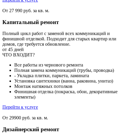
От 27 990 руб. за кв. м.
Капитальный ремонт
Полный цикл работ с заменой всех коммуникаций и
финишной отделкой. Подходит для старых квартир или
домов, где требуется обновление.
от 45 дней
ЧТО ВХОДИТ?
Все работы из чернового ремонта
Полная замена коммуникаций (трубы, проводка)
- Укладка плитки, паркета, ламината
Установка сантехники (ванна, раковина, унитаз)
Монтаж натяжных потолков
Финишная отделка (покраска, обои, декоративные
элементы)
Перейти к услуге
От 29900 руб. за кв. м.
Дизайнерский ремонт