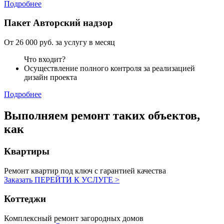
Подробнее
Пакет
Авторский надзор
От 26 000 руб. за услугу в месяц
Что входит?
Осуществление полного контроля за реализацией
дизайн проекта
Подробнее
Выполняем ремонт
таких объектов,
как
Квартиры
Ремонт квартир под ключ с гарантией качества
Заказать
ПЕРЕЙТИ К УСЛУГЕ >
Коттеджи
Комплексный ремонт загородных домов