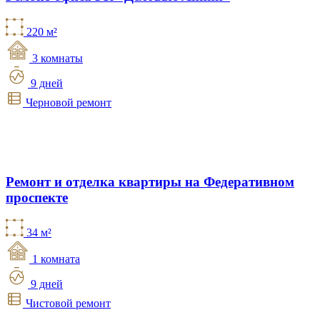
220 м²
3 комнаты
9 дней
Черновой ремонт
Ремонт и отделка квартиры на Федеративном
проспекте
34 м²
1 комната
9 дней
Чистовой ремонт