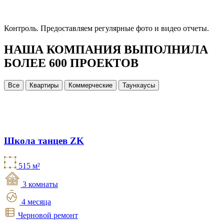
Контроль.
Предоставляем регулярные фото и видео отчеты.
НАША КОМПАНИЯ ВЫПОЛНИЛА
БОЛЕЕ 600 ПРОЕКТОВ
Все
Квартиры
Коммерческие
Таунхаусы
Школа танцев ZK
515 м²
3 комнаты
4 месяца
Черновой ремонт