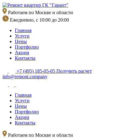
Перейти
к
Работаем по Москве и области
содержимому
Ежедневно, с 10:00 до 20:00
Главная
Услуги
Цены
Портфолио
Акции
Контакты
+7 (495) 185-05-05
Получить расчет
info@remont.company
Главная
Услуги
Цены
Портфолио
Акции
Контакты
Работаем по Москве и области