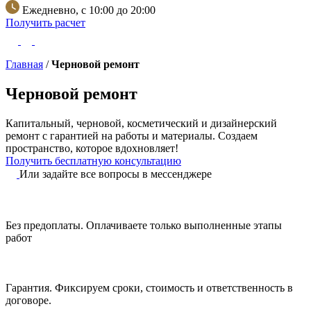
Ежедневно, с 10:00 до 20:00
Получить расчет
Главная
/
Черновой ремонт
Черновой ремонт
Капитальный, черновой, косметический и дизайнерский
ремонт с гарантией на работы и материалы.
Создаем
пространство, которое вдохновляет!
Получить бесплатную консультацию
Или задайте все вопросы в мессенджере
Без предоплаты.
Оплачиваете только выполненные этапы
работ
Гарантия.
Фиксируем сроки, стоимость и ответственность в
договоре.