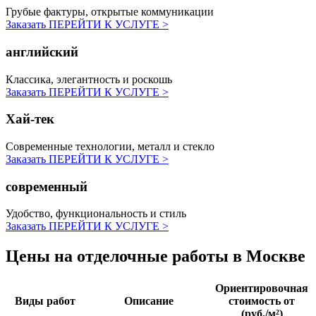
Грубые фактуры, открытые коммуникации
Заказать
ПЕРЕЙТИ К УСЛУГЕ >
английский
Классика, элегантность и роскошь
Заказать
ПЕРЕЙТИ К УСЛУГЕ >
Хай-тек
Современные технологии, металл и стекло
Заказать
ПЕРЕЙТИ К УСЛУГЕ >
современный
Удобство, функциональность и стиль
Заказать
ПЕРЕЙТИ К УСЛУГЕ >
Цены на отделочные работы
в Москве
Ориентировочная
Виды работ
Описание
стоимость от
(руб./м²)