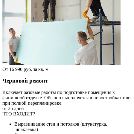
От 16 990 руб. за кв. м.
Черновой ремонт
Включает базовые работы по подготовке помещения к
финишной отделке. Обычно выполняется в новостройках или
при полной перепланировке.
от 25 дней
ЧТО ВХОДИТ?
Выравнивание стен и потолков (штукатурка,
шпаклевка)