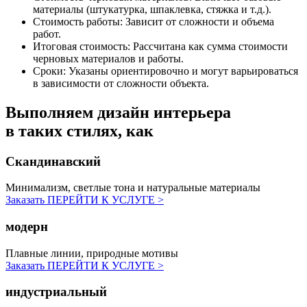
материалы (штукатурка, шпаклевка, стяжка и т.д.).
Стоимость работы:
Зависит от сложности и объема
работ.
Итоговая стоимость:
Рассчитана как сумма стоимости
черновых материалов и работы.
Сроки:
Указаны ориентировочно и могут варьироваться
в зависимости от сложности объекта.
Выполняем дизайн интерьера
в таких стилях, как
Скандинавский
Минимализм, светлые тона и натуральные материалы
Заказать
ПЕРЕЙТИ К УСЛУГЕ >
модерн
Плавные линии, природные мотивы
Заказать
ПЕРЕЙТИ К УСЛУГЕ >
индустриальный