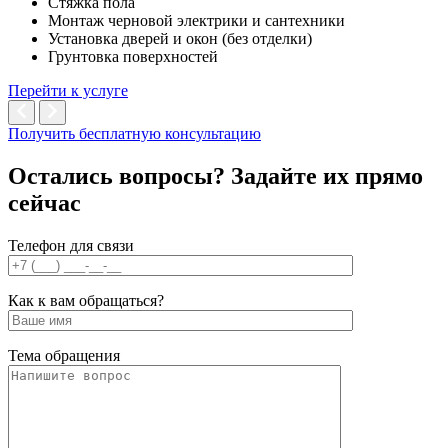
Стяжка пола
Монтаж черновой электрики и сантехники
Установка дверей и окон (без отделки)
Грунтовка поверхностей
Перейти к услуге
Получить бесплатную консультацию
Остались вопросы? Задайте их
прямо
сейчас
Телефон для связи
Как к вам обращаться?
Тема обращения