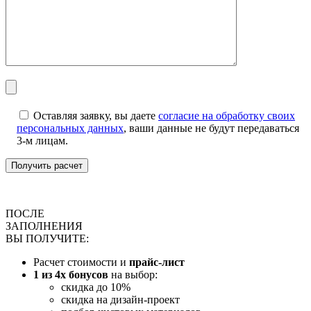
Оставляя заявку, вы даете
согласие на обработку своих
персональных данных
, ваши данные не будут передаваться
3-м лицам.
ПОСЛЕ
ЗАПОЛНЕНИЯ
ВЫ ПОЛУЧИТЕ:
Расчет стоимости и
прайс-лист
1 из 4х бонусов
на выбор:
скидка до 10%
скидка на дизайн-проект