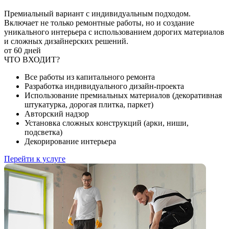
Премиальный вариант с индивидуальным подходом.
Включает не только ремонтные работы, но и создание
уникального интерьера с использованием дорогих материалов
и сложных дизайнерских решений.
от 60 дней
ЧТО ВХОДИТ?
Все работы из капитального ремонта
Разработка индивидуального дизайн-проекта
Использование премиальных материалов (декоративная
штукатурка, дорогая плитка, паркет)
Авторский надзор
Установка сложных конструкций (арки, ниши,
подсветка)
Декорирование интерьера
Перейти к услуге