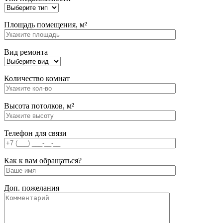
Площадь помещения, м²
Вид ремонта
Количество комнат
Высота потолков, м²
Телефон для связи
Как к вам обращаться?
Доп. пожелания