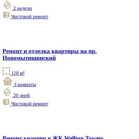
2 недели
Чистовой ремонт
Ремонт и отделка квартиры на пр.
Новомытищинский
118 м²
3 комнаты
20 дней
Чистовой ремонт
Ремонт квартир в ЖК Wellton Towers