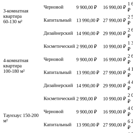
1 
Черновой
9 900,00 ₽
16 990,00 ₽
₽
3-комнатная
квартира
2 
Капитальный
13 990,00 ₽
27 990,00 ₽
60-130 м²
₽
2 
Дизайнерский
14 990,00 ₽
29 990,00 ₽
₽
1 
Косметический
2 990,00 ₽
10 990,00 ₽
₽
2 
Черновой
9 900,00 ₽
16 990,00 ₽
4-комнатная
₽
квартира
4 
100-180 м²
Капитальный
13 990,00 ₽
27 990,00 ₽
₽
4 
Дизайнерский
14 990,00 ₽
29 990,00 ₽
₽
2 
Косметический
2 990,00 ₽
10 990,00 ₽
₽
4 
Черновой
9 900,00 ₽
16 990,00 ₽
₽
Таунхаус 150-200
м²
6 
Капитальный
13 990,00 ₽
27 990,00 ₽
₽