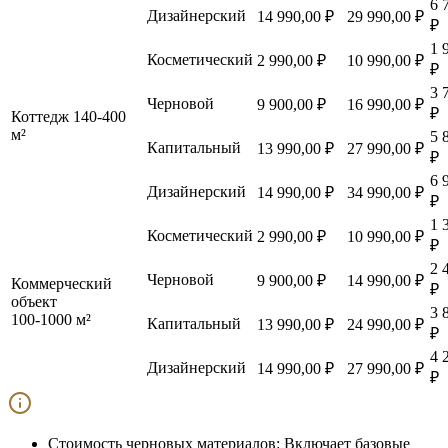
6 
Дизайнерский
14 990,00 ₽
29 990,00 ₽
₽
1 
Косметический
2 990,00 ₽
10 990,00 ₽
₽
3 
Черновой
9 900,00 ₽
16 990,00 ₽
₽
Коттедж 140-400
м²
5 
Капитальный
13 990,00 ₽
27 990,00 ₽
₽
6 
Дизайнерский
14 990,00 ₽
34 990,00 ₽
₽
1 
Косметический
2 990,00 ₽
10 990,00 ₽
₽
2 
Черновой
9 900,00 ₽
14 990,00 ₽
Коммерческий
₽
объект
3 
100-1000 м²
Капитальный
13 990,00 ₽
24 990,00 ₽
₽
4 
Дизайнерский
14 990,00 ₽
27 990,00 ₽
₽
Стоимость черновых материалов:
Включает базовые