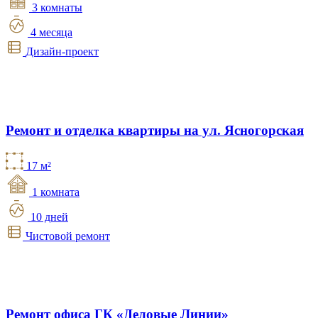
3 комнаты
4 месяца
Дизайн-проект
Ремонт и отделка квартиры на ул. Ясногорская
17 м²
1 комната
10 дней
Чистовой ремонт
Ремонт офиса ГК «Деловые Линии»