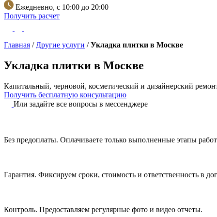
Ежедневно, с 10:00 до 20:00
Получить расчет
Главная
/
Другие услуги
/
Укладка плитки в Москве
Укладка плитки в Москве
Капитальный, черновой, косметический и дизайнерский ремонт
Получить бесплатную консультацию
Или задайте все вопросы в мессенджере
Без предоплаты.
Оплачиваете только выполненные этапы работ
Гарантия.
Фиксируем сроки, стоимость и ответственность в дог
Контроль.
Предоставляем регулярные фото и видео отчеты.