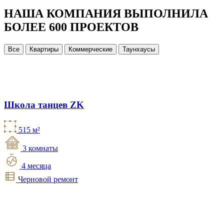
НАША КОМПАНИЯ ВЫПОЛНИЛА
БОЛЕЕ 600 ПРОЕКТОВ
Все
Квартиры
Коммерческие
Таунхаусы
Школа танцев ZK
515 м²
3 комнаты
4 месяца
Черновой ремонт