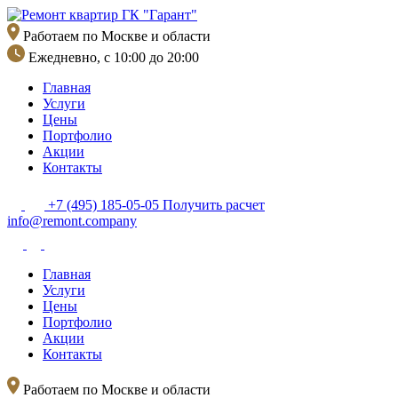
Перейти
к
Работаем по Москве и области
содержимому
Ежедневно, с 10:00 до 20:00
Главная
Услуги
Цены
Портфолио
Акции
Контакты
+7 (495) 185-05-05
Получить расчет
info@remont.company
Главная
Услуги
Цены
Портфолио
Акции
Контакты
Работаем по Москве и области