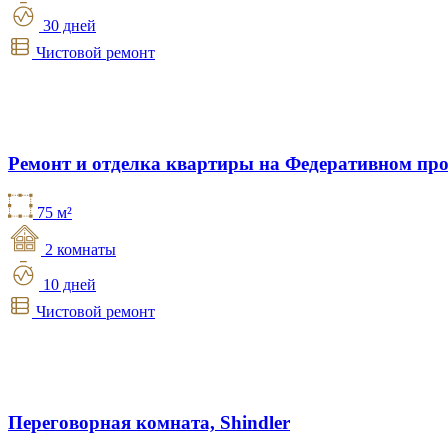
30 дней
Чистовой ремонт
Ремонт и отделка квартиры на Федеративном про
75 м²
2 комнаты
10 дней
Чистовой ремонт
Переговорная комната, Shindler