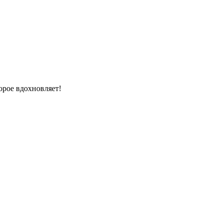
орое вдохновляет!