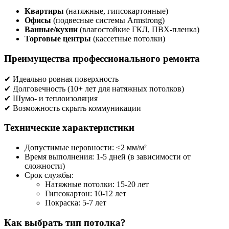
Квартиры
(натяжные, гипсокартонные)
Офисы
(подвесные системы Armstrong)
Ванные/кухни
(влагостойкие ГКЛ, ПВХ-пленка)
Торговые центры
(кассетные потолки)
Преимущества профессионального ремонта
✔ Идеально ровная поверхность
✔ Долговечность (10+ лет для натяжных потолков)
✔ Шумо- и теплоизоляция
✔ Возможность скрыть коммуникации
Технические характеристики
Допустимые неровности: ≤2 мм/м²
Время выполнения: 1-5 дней (в зависимости от
сложности)
Срок службы:
Натяжные потолки: 15-20 лет
Гипсокартон: 10-12 лет
Покраска: 5-7 лет
Как выбрать тип потолка?