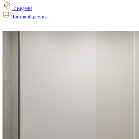
2 недели
Чистовой ремонт