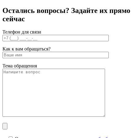
Остались вопросы? Задайте их
прямо
сейчас
Телефон для связи
Как к вам обращаться?
Тема обращения