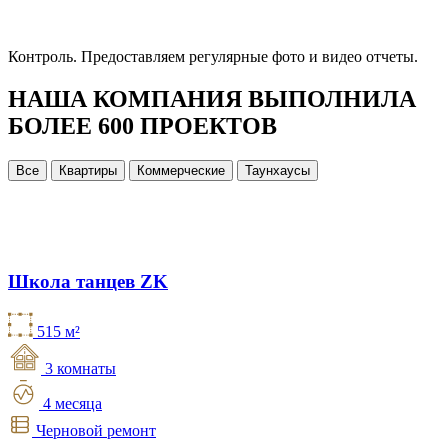
Контроль.
Предоставляем регулярные фото и видео отчеты.
НАША КОМПАНИЯ ВЫПОЛНИЛА
БОЛЕЕ 600 ПРОЕКТОВ
Все
Квартиры
Коммерческие
Таунхаусы
Школа танцев ZK
515 м²
3 комнаты
4 месяца
Черновой ремонт