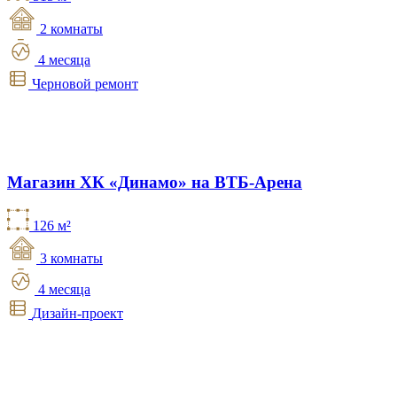
2 комнаты
4 месяца
Черновой ремонт
Магазин ХК «Динамо» на ВТБ-Арена
126 м²
3 комнаты
4 месяца
Дизайн-проект