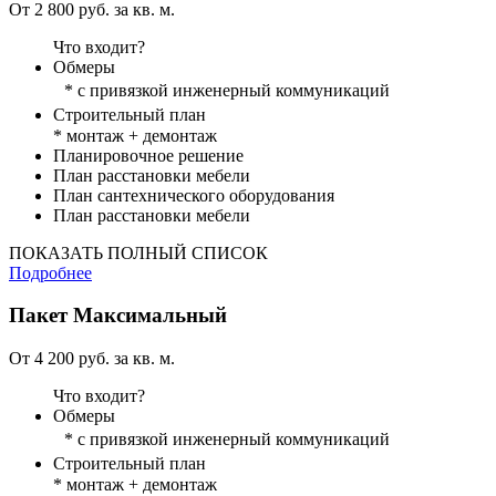
От 2 800 руб. за кв. м.
Что входит?
Обмеры
* с привязкой инженерный коммуникаций
Строительный план
* монтаж + демонтаж
Планировочное решение
План расстановки мебели
План сантехнического оборудования
План расстановки мебели
ПОКАЗАТЬ ПОЛНЫЙ СПИСОК
Подробнее
Пакет
Максимальный
От 4 200 руб. за кв. м.
Что входит?
Обмеры
* с привязкой инженерный коммуникаций
Строительный план
* монтаж + демонтаж