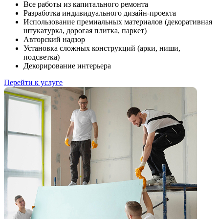
Все работы из капитального ремонта
Разработка индивидуального дизайн-проекта
Использование премиальных материалов (декоративная
штукатурка, дорогая плитка, паркет)
Авторский надзор
Установка сложных конструкций (арки, ниши,
подсветка)
Декорирование интерьера
Перейти к услуге