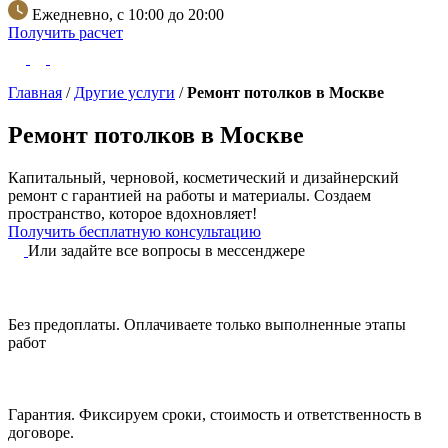
Ежедневно, с 10:00 до 20:00
Получить расчет
Главная
/
Другие услуги
/
Ремонт потолков в Москве
Ремонт потолков в Москве
Капитальный, черновой, косметический и дизайнерский
ремонт с гарантией на работы и материалы.
Создаем
пространство, которое вдохновляет!
Получить бесплатную консультацию
Или задайте все вопросы в мессенджере
Без предоплаты.
Оплачиваете только выполненные этапы
работ
Гарантия.
Фиксируем сроки, стоимость и ответственность в
договоре.