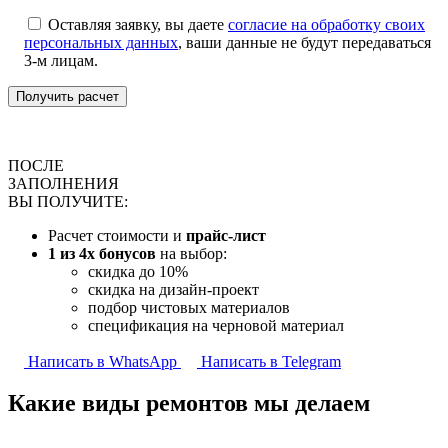
Оставляя заявку, вы даете
согласие на обработку своих
персональных данных
, ваши данные не будут передаваться
3-м лицам.
ПОСЛЕ
ЗАПОЛНЕНИЯ
ВЫ ПОЛУЧИТЕ:
Расчет стоимости и
прайс-лист
1 из 4х бонусов
на выбор:
скидка до 10%
скидка на дизайн-проект
подбор чистовых материалов
спецификация на черновой материал
Написать в WhatsApp
Написать в Telegram
Какие виды ремонтов
мы делаем