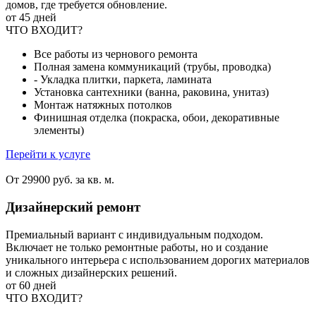
домов, где требуется обновление.
от 45 дней
ЧТО ВХОДИТ?
Все работы из чернового ремонта
Полная замена коммуникаций (трубы, проводка)
- Укладка плитки, паркета, ламината
Установка сантехники (ванна, раковина, унитаз)
Монтаж натяжных потолков
Финишная отделка (покраска, обои, декоративные
элементы)
Перейти к услуге
От 29900 руб. за кв. м.
Дизайнерский ремонт
Премиальный вариант с индивидуальным подходом.
Включает не только ремонтные работы, но и создание
уникального интерьера с использованием дорогих материалов
и сложных дизайнерских решений.
от 60 дней
ЧТО ВХОДИТ?