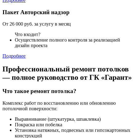
Подробнее
Пакет
Авторский надзор
От 26 000 руб. за услугу в месяц
Что входит?
Осуществление полного контроля за реализацией
дизайн проекта
Подробнее
Профессиональный ремонт потолков
— полное руководство от ГК «Гарант»
Что такое ремонт потолка?
Комплекс работ по восстановлению или обновлению
потолочной поверхности:
Выравнивание (штукатурка, шпаклевка)
Покраска или побелка
Установка натяжных, подвесных или гипсокартонных
конструкций