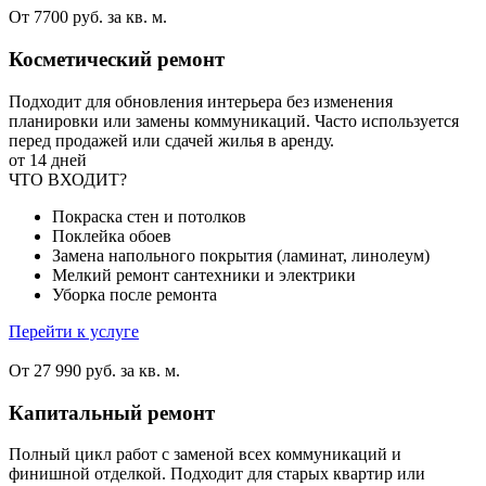
От 7700 руб. за кв. м.
Косметический ремонт
Подходит для обновления интерьера без изменения
планировки или замены коммуникаций. Часто используется
перед продажей или сдачей жилья в аренду.
от 14 дней
ЧТО ВХОДИТ?
Покраска стен и потолков
Поклейка обоев
Замена напольного покрытия (ламинат, линолеум)
Мелкий ремонт сантехники и электрики
Уборка после ремонта
Перейти к услуге
От 27 990 руб. за кв. м.
Капитальный ремонт
Полный цикл работ с заменой всех коммуникаций и
финишной отделкой. Подходит для старых квартир или