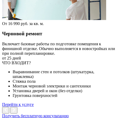
От 16 990 руб. за кв. м.
Черновой ремонт
Включает базовые работы по подготовке помещения к
финишной отделке. Обычно выполняется в новостройках или
при полной перепланировке.
от 25 дней
ЧТО ВХОДИТ?
Выравнивание стен и потолков (штукатурка,
шпаклевка)
Стяжка пола
Монтаж черновой электрики и сантехники
Установка дверей и окон (без отделки)
Грунтовка поверхностей
Перейти к услуге
Получить бесплатную консультацию