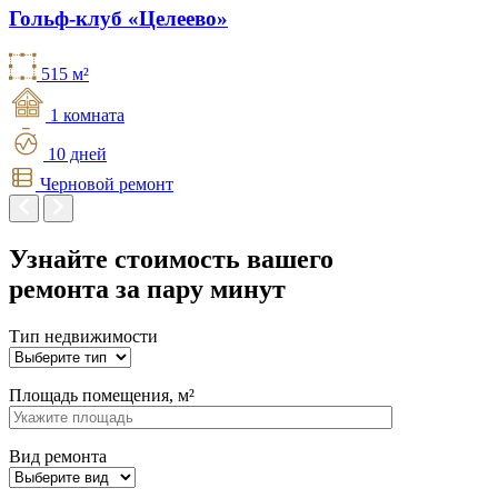
Гольф-клуб «Целеево»
515 м²
1 комната
10 дней
Черновой ремонт
Узнайте стоимость вашего
ремонта
за пару минут
Тип недвижимости
Площадь помещения, м²
Вид ремонта