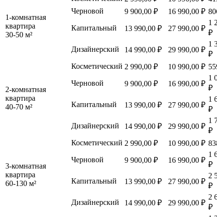
Черновой
9 900,00 ₽
16 990,00 ₽
80
1-комнатная
1 
квартира
Капитальный
13 990,00 ₽
27 990,00 ₽
₽
30-50 м²
1 
Дизайнерский
14 990,00 ₽
29 990,00 ₽
₽
Косметический
2 990,00 ₽
10 990,00 ₽
55
1 
Черновой
9 900,00 ₽
16 990,00 ₽
₽
2-комнатная
квартира
1 
Капитальный
13 990,00 ₽
27 990,00 ₽
40-70 м²
₽
1 
Дизайнерский
14 990,00 ₽
29 990,00 ₽
₽
Косметический
2 990,00 ₽
10 990,00 ₽
83
1 
Черновой
9 900,00 ₽
16 990,00 ₽
₽
3-комнатная
квартира
2 
Капитальный
13 990,00 ₽
27 990,00 ₽
60-130 м²
₽
2 
Дизайнерский
14 990,00 ₽
29 990,00 ₽
₽