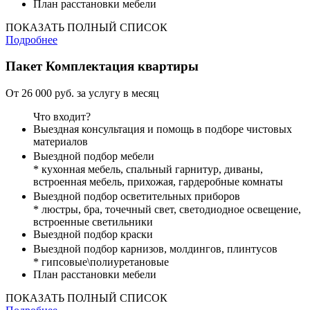
План расстановки мебели
ПОКАЗАТЬ ПОЛНЫЙ СПИСОК
Подробнее
Пакет
Комплектация квартиры
От 26 000 руб. за услугу в месяц
Что входит?
Выездная консультация и помощь в подборе чистовых
материалов
Выездной подбор мебели
* кухонная мебель, спальный гарнитур, диваны,
встроенная мебель, прихожая, гардеробные комнаты
Выездной подбор осветительных приборов
* люстры, бра, точечный свет, светодиодное освещение,
встроенные светильники
Выездной подбор краски
Выездной подбор карнизов, молдингов, плинтусов
* гипсовые\полиуретановые
План расстановки мебели
ПОКАЗАТЬ ПОЛНЫЙ СПИСОК