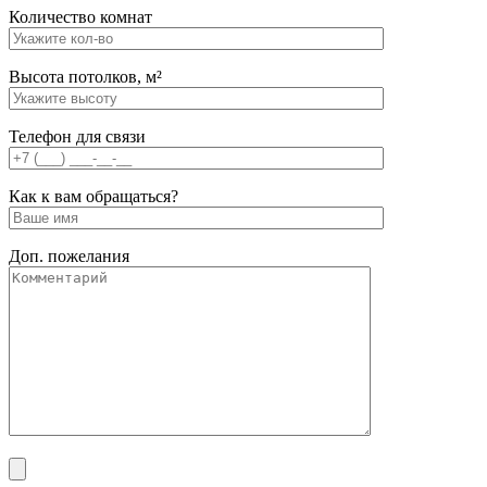
Количество комнат
Высота потолков, м²
Телефон для связи
Как к вам обращаться?
Доп. пожелания