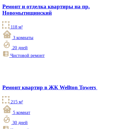
Ремонт и отделка квартиры на пр.
Новомытищинский
118 м²
3 комнаты
20 дней
Чистовой ремонт
Ремонт квартир в ЖК Wellton Towers
215 м²
5 комнат
30 дней