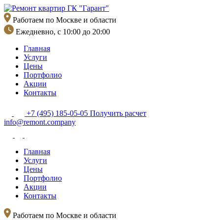
Перейти
к
Работаем по Москве и области
содержимому
Ежедневно, с 10:00 до 20:00
Главная
Услуги
Цены
Портфолио
Акции
Контакты
+7 (495) 185-05-05
Получить расчет
info@remont.company
Главная
Услуги
Цены
Портфолио
Акции
Контакты
Работаем по Москве и области