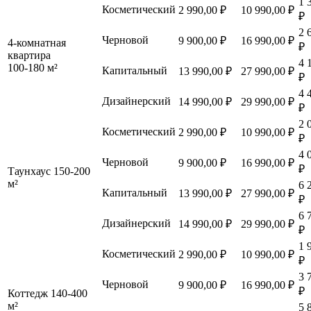
1 
Косметический
2 990,00 ₽
10 990,00 ₽
₽
2 
Черновой
9 900,00 ₽
16 990,00 ₽
4-комнатная
₽
квартира
4 
100-180 м²
Капитальный
13 990,00 ₽
27 990,00 ₽
₽
4 
Дизайнерский
14 990,00 ₽
29 990,00 ₽
₽
2 
Косметический
2 990,00 ₽
10 990,00 ₽
₽
4 
Черновой
9 900,00 ₽
16 990,00 ₽
₽
Таунхаус 150-200
м²
6 
Капитальный
13 990,00 ₽
27 990,00 ₽
₽
6 
Дизайнерский
14 990,00 ₽
29 990,00 ₽
₽
1 
Косметический
2 990,00 ₽
10 990,00 ₽
₽
3 
Черновой
9 900,00 ₽
16 990,00 ₽
₽
Коттедж 140-400
м²
5 