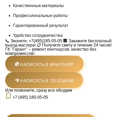
Качественные материалы
Профессиональные работы
Гарантированный результат
Удобство сотрудничества
📞 Звоните: +7(495)185-05-05 🏢 Закажите бесплатный
выезд мастера! 📋 Получите смету в течение 24 часов!
ГК "Гарант" – ремонт пентхаусов, качество без
компромиссов!
НАПИСАТЬ В WHATSAPP
НАПИСАТЬ В TELEGRAM
Или позвоните, сразу все обсудим
+7 (495) 185-05-05