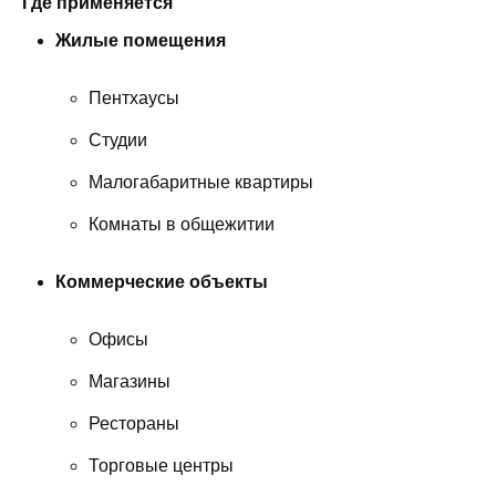
Где применяется
Жилые помещения
Пентхаусы
Студии
Малогабаритные квартиры
Комнаты в общежитии
Коммерческие объекты
Офисы
Магазины
Рестораны
Торговые центры