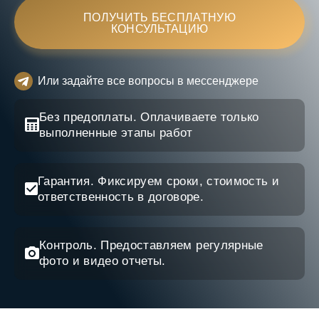
ПОЛУЧИТЬ БЕСПЛАТНУЮ
КОНСУЛЬТАЦИЮ
Или задайте все вопросы в мессенджере
Без предоплаты.
Оплачиваете только
выполненные этапы работ
Гарантия.
Фиксируем сроки, стоимость и
ответственность в договоре.
Контроль.
Предоставляем регулярные
фото и видео отчеты.