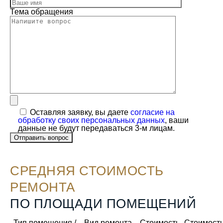
Тема обращения
Оставляя заявку, вы даете
согласие на
обработку своих персональных данных
, ваши
данные не будут передаваться 3-м лицам.
CРЕДНЯЯ СТОИМОСТЬ
РЕМОНТА
ПО ПЛОЩАДИ ПОМЕЩЕНИЙ
Тип помещения /
Вид ремонта
Стоимость
Стоимост