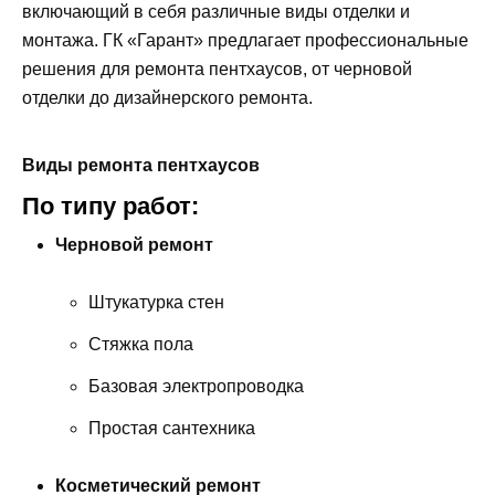
включающий в себя различные виды отделки и
монтажа. ГК «Гарант» предлагает профессиональные
решения для ремонта пентхаусов, от черновой
отделки до дизайнерского ремонта.
Виды ремонта пентхаусов
По типу работ:
Черновой ремонт
Штукатурка стен
Стяжка пола
Базовая электропроводка
Простая сантехника
Косметический ремонт