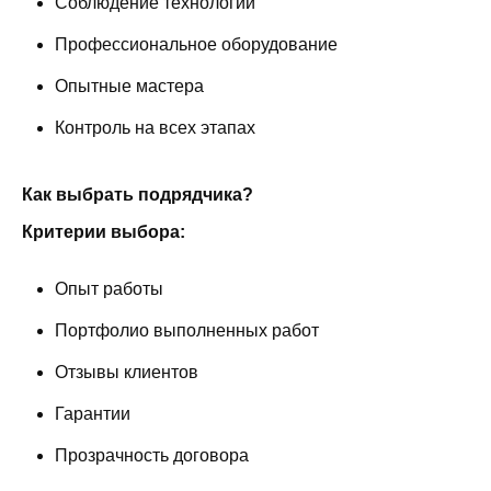
Соблюдение технологий
Профессиональное оборудование
Опытные мастера
Контроль на всех этапах
Как выбрать подрядчика?
Критерии выбора:
Опыт работы
Портфолио выполненных работ
Отзывы клиентов
Гарантии
Прозрачность договора