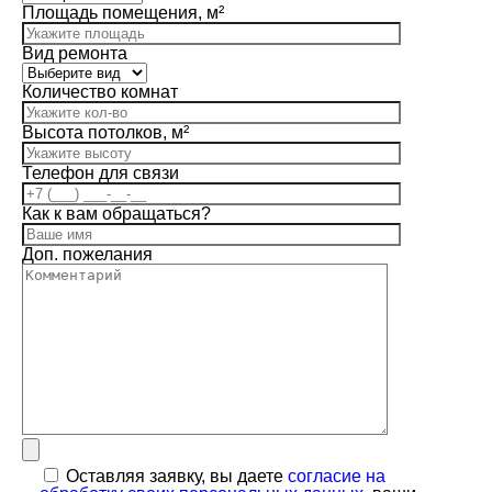
Площадь помещения, м²
Вид ремонта
Количество комнат
Высота потолков, м²
Телефон для связи
Как к вам обращаться?
Доп. пожелания
Оставляя заявку, вы даете
согласие на