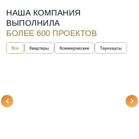
НАША КОМПАНИЯ
ВЫПОЛНИЛА
БОЛЕЕ 600 ПРОЕКТОВ
Все
Квартиры
Коммерческие
Таунхаусы