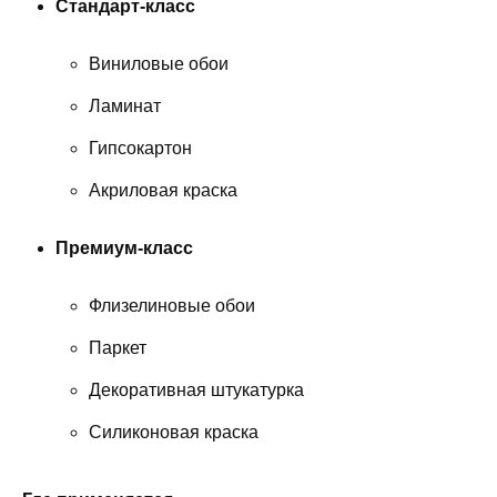
Стандарт-класс
Виниловые обои
Ламинат
Гипсокартон
Акриловая краска
Премиум-класс
Флизелиновые обои
Паркет
Декоративная штукатурка
Силиконовая краска