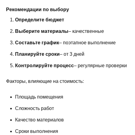
Рекомендации по выбору
Определите бюджет
Выберите материалы
– качественные
Составьте график
– поэтапное выполнение
Планируйте сроки
– от 3 дней
Контролируйте процесс
– регулярные проверки
Факторы, влияющие на стоимость:
Площадь помещения
Сложность работ
Качество материалов
Сроки выполнения