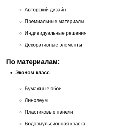
Авторский дизайн
Премиальные материалы
Индивидуальные решения
Декоративные элементы
По материалам:
Эконом-класс
Бумажные обои
Линолеум
Пластиковые панели
Водоэмульсионная краска