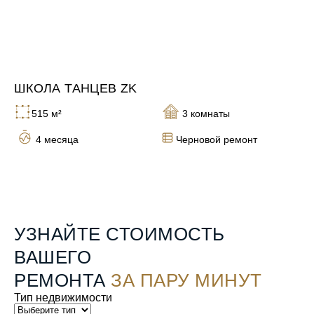
ШКОЛА ТАНЦЕВ ZK
Ж
515 м²
3 комнаты
4 месяца
Черновой ремонт
УЗНАЙТЕ СТОИМОСТЬ
ВАШЕГО
РЕМОНТА
ЗА ПАРУ МИНУТ
Тип недвижимости