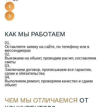
КАК МЫ РАБОТАЕМ
01.
Оставляете заявку
на сайте, по телефону или в
мессенджерах
02.
Выезжаем на объект,
проводим расчет, составляем
сметы
03.
Заключаем договор,
прописываем все гарантии,
сроки и обязательства
04.
Выполняем ремонт,
проверяем качество и сдаем
объект
ЧЕМ МЫ ОТЛИЧАЕМСЯ
ОТ