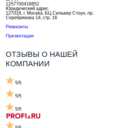
1257700416852
Юридический адрес
127018, г. Москва, БЦ Сильвер Стоун, пр.
Серебрякова 14, стр. 16
Реквизиты
Презентация
ОТЗЫВЫ О НАШЕЙ
КОМПАНИИ
5/5
5/5
5/5
5/5