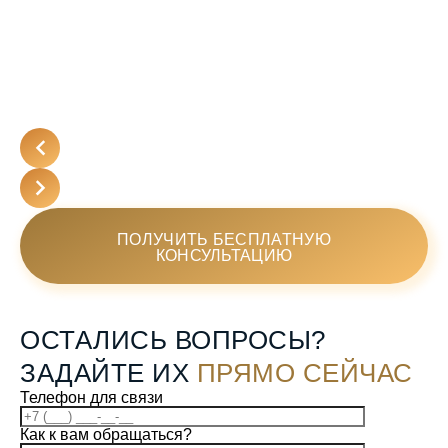
ПОЛУЧИТЬ БЕСПЛАТНУЮ
КОНСУЛЬТАЦИЮ
ОСТАЛИСЬ ВОПРОСЫ?
ЗАДАЙТЕ ИХ
ПРЯМО СЕЙЧАС
Телефон для связи
Как к вам обращаться?