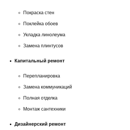
Покраска стен
Поклейка обоев
Укладка линолеума
Замена плинтусов
Капитальный ремонт
Перепланировка
Замена коммуникаций
Полная отделка
Монтаж сантехники
Дизайнерский ремонт