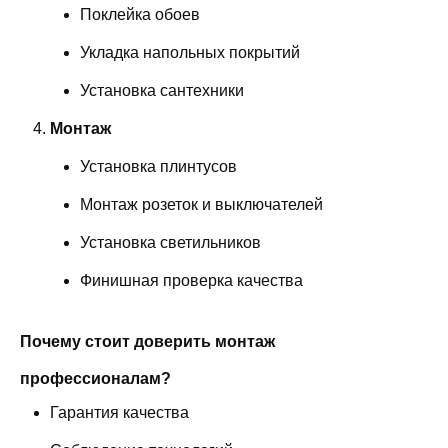
Поклейка обоев
Укладка напольных покрытий
Установка сантехники
Монтаж
Установка плинтусов
Монтаж розеток и выключателей
Установка светильников
Финишная проверка качества
Почему стоит доверить монтаж
профессионалам?
Гарантия качества