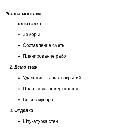
Этапы монтажа
Подготовка
Замеры
Составление сметы
Планирование работ
Демонтаж
Удаление старых покрытий
Подготовка поверхностей
Вывоз мусора
Отделка
Штукатурка стен