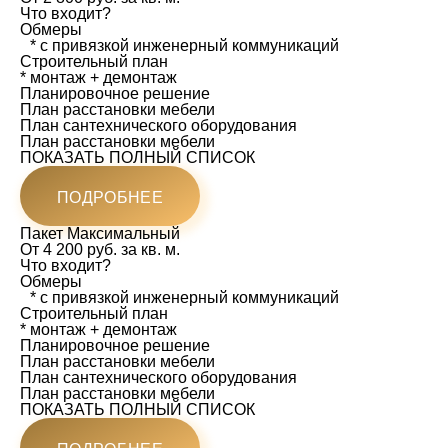
Что входит?
Обмеры
* с привязкой инженерный коммуникаций
Строительный план
* монтаж + демонтаж
Планировочное решение
План расстановки мебели
План сантехнического оборудования
План расстановки мебели
ПОКАЗАТЬ ПОЛНЫЙ СПИСОК
ПОДРОБНЕЕ
Пакет
Максимальный
От 4 200 руб. за кв. м.
Что входит?
Обмеры
* с привязкой инженерный коммуникаций
Строительный план
* монтаж + демонтаж
Планировочное решение
План расстановки мебели
План сантехнического оборудования
План расстановки мебели
ПОКАЗАТЬ ПОЛНЫЙ СПИСОК