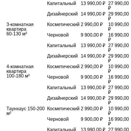
Капитальный
13 990,00 ₽
27 990,00
₽
Дизайнерский
14 990,00 ₽
29 990,00
₽
3-комнатная
Косметический
2 990,00 ₽
10 990,00
квартира
₽
60-130 м²
Черновой
9 900,00 ₽
16 990,00
₽
Капитальный
13 990,00 ₽
27 990,00
₽
Дизайнерский
14 990,00 ₽
29 990,00
₽
4-комнатная
Косметический
2 990,00 ₽
10 990,00
квартира
₽
100-180 м²
Черновой
9 900,00 ₽
16 990,00
₽
Капитальный
13 990,00 ₽
27 990,00
₽
Дизайнерский
14 990,00 ₽
29 990,00
₽
Таунхаус 150-200
Косметический
2 990,00 ₽
10 990,00
м²
₽
Черновой
9 900,00 ₽
16 990,00
₽
Капитальный
13 990,00 ₽
27 990,00