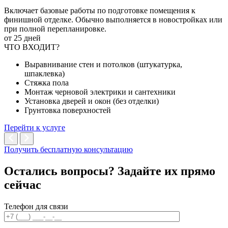
Включает базовые работы по подготовке помещения к
финишной отделке. Обычно выполняется в новостройках или
при полной перепланировке.
от 25 дней
ЧТО ВХОДИТ?
Выравнивание стен и потолков (штукатурка,
шпаклевка)
Стяжка пола
Монтаж черновой электрики и сантехники
Установка дверей и окон (без отделки)
Грунтовка поверхностей
Перейти к услуге
Получить бесплатную консультацию
Остались вопросы? Задайте их
прямо
сейчас
Телефон для связи