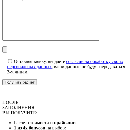
Оставляя заявку, вы даете
согласие на обработку своих
персональных данных
, ваши данные не будут передаваться
3-м лицам.
ПОСЛЕ
ЗАПОЛНЕНИЯ
ВЫ ПОЛУЧИТЕ:
Расчет стоимости и
прайс-лист
1 из 4х бонусов
на выбор: