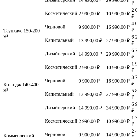
14 990,00 ₽
29 990,00 ₽
₽
2 
Косметический
2 990,00 ₽
10 990,00 ₽
₽
4 
Черновой
9 900,00 ₽
16 990,00 ₽
₽
Таунхаус 150-200
м²
6 
Капитальный
13 990,00 ₽
27 990,00 ₽
₽
6 
Дизайнерский
14 990,00 ₽
29 990,00 ₽
₽
1 
Косметический
2 990,00 ₽
10 990,00 ₽
₽
3 
Черновой
9 900,00 ₽
16 990,00 ₽
₽
Коттедж 140-400
м²
5 
Капитальный
13 990,00 ₽
27 990,00 ₽
₽
6 
Дизайнерский
14 990,00 ₽
34 990,00 ₽
₽
1 
Косметический
2 990,00 ₽
10 990,00 ₽
₽
2 
Черновой
9 900,00 ₽
14 990,00 ₽
Коммерческий