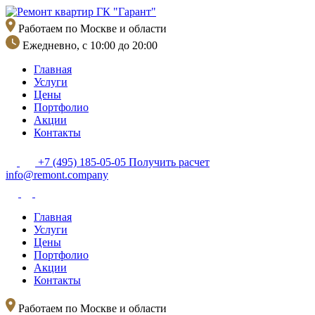
Перейти
к
Работаем по Москве и области
содержимому
Ежедневно, с 10:00 до 20:00
Главная
Услуги
Цены
Портфолио
Акции
Контакты
+7 (495) 185-05-05
Получить расчет
info@remont.company
Главная
Услуги
Цены
Портфолио
Акции
Контакты
Работаем по Москве и области