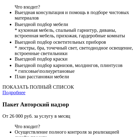
Что входит?
Выездная консультация и помощь в подборе чистовых
материалов
Выездной подбор мебели
* кухонная мебель, спальный гарнитур, диваны,
встроенная мебель, прихожая, гардеробные комнаты
Выездной подбор осветительных приборов
* люстры, бра, точечный свет, светодиодное освещение,
встроенные светильники
Выездной подбор краски
Выездной подбор карнизов, молдингов, плинтусов
* гипсовые\полиуретановые
План расстановки мебели
ПОКАЗАТЬ ПОЛНЫЙ СПИСОК
Подробнее
Пакет
Авторский надзор
От 26 000 руб. за услугу в месяц
Что входит?
Осуществление полного контроля за реализацией