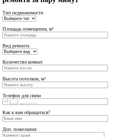
Тип недвижимости
Площадь помещения, м²
Вид ремонта
Количество комнат
Высота потолков, м²
Телефон для связи
Как к вам обращаться?
Доп. пожелания