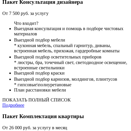
Пакет
Консультация дизайнера
От 7 500 руб. за услугу
Что входит?
Выездная консультация и помощь в подборе чистовых
материалов
Выездной подбор мебели
* кухонная мебель, спальный гарнитур, диваны,
встроенная мебель, прихожая, гардеробные комнаты
Выездной подбор осветительных приборов
* люстры, бра, точечный свет, светодиодное освещение,
встроенные светильники
Выездной подбор краски
Выездной подбор карнизов, молдингов, плинтусов
* гипсовые\полиуретановые
План расстановки мебели
ПОКАЗАТЬ ПОЛНЫЙ СПИСОК
Подробнее
Пакет
Комплектация квартиры
От 26 000 руб. за услугу в месяц