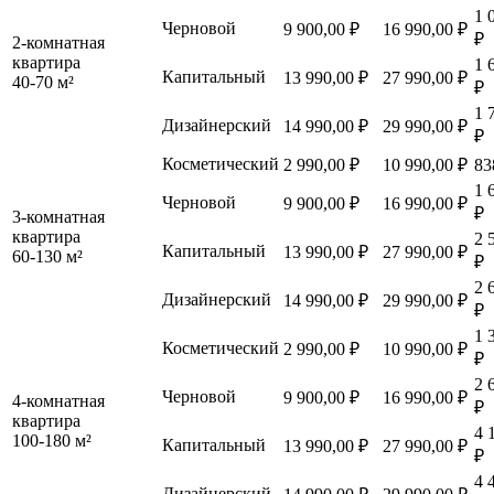
1 
Черновой
9 900,00 ₽
16 990,00 ₽
₽
2-комнатная
квартира
1 
Капитальный
13 990,00 ₽
27 990,00 ₽
40-70 м²
₽
1 
Дизайнерский
14 990,00 ₽
29 990,00 ₽
₽
Косметический
2 990,00 ₽
10 990,00 ₽
83
1 
Черновой
9 900,00 ₽
16 990,00 ₽
₽
3-комнатная
квартира
2 
Капитальный
13 990,00 ₽
27 990,00 ₽
60-130 м²
₽
2 
Дизайнерский
14 990,00 ₽
29 990,00 ₽
₽
1 
Косметический
2 990,00 ₽
10 990,00 ₽
₽
2 
Черновой
9 900,00 ₽
16 990,00 ₽
4-комнатная
₽
квартира
4 
100-180 м²
Капитальный
13 990,00 ₽
27 990,00 ₽
₽
4 
Дизайнерский