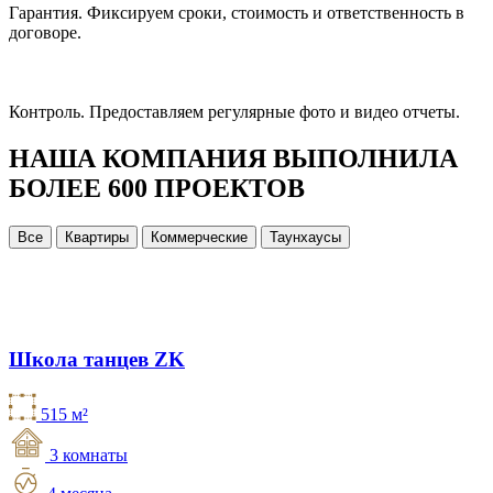
Гарантия.
Фиксируем сроки, стоимость и ответственность в
договоре.
Контроль.
Предоставляем регулярные фото и видео отчеты.
НАША КОМПАНИЯ ВЫПОЛНИЛА
БОЛЕЕ 600 ПРОЕКТОВ
Все
Квартиры
Коммерческие
Таунхаусы
Школа танцев ZK
515 м²
3 комнаты