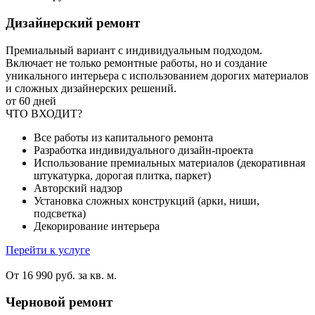
Дизайнерский ремонт
Премиальный вариант с индивидуальным подходом.
Включает не только ремонтные работы, но и создание
уникального интерьера с использованием дорогих материалов
и сложных дизайнерских решений.
от 60 дней
ЧТО ВХОДИТ?
Все работы из капитального ремонта
Разработка индивидуального дизайн-проекта
Использование премиальных материалов (декоративная
штукатурка, дорогая плитка, паркет)
Авторский надзор
Установка сложных конструкций (арки, ниши,
подсветка)
Декорирование интерьера
Перейти к услуге
От 16 990 руб. за кв. м.
Черновой ремонт