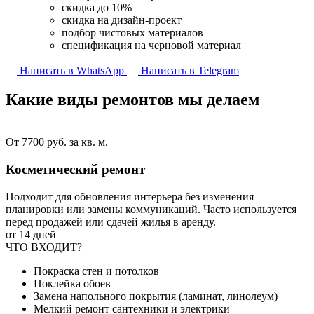
скидка до 10%
скидка на дизайн-проект
подбор чистовых материалов
спецификация на черновой материал
Написать в WhatsApp
Написать в Telegram
Какие виды ремонтов
мы делаем
От 7700 руб. за кв. м.
Косметический ремонт
Подходит для обновления интерьера без изменения
планировки или замены коммуникаций. Часто используется
перед продажей или сдачей жилья в аренду.
от 14 дней
ЧТО ВХОДИТ?
Покраска стен и потолков
Поклейка обоев
Замена напольного покрытия (ламинат, линолеум)
Мелкий ремонт сантехники и электрики