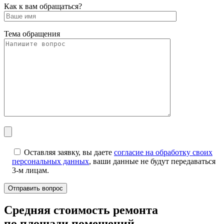
Как к вам обращаться?
Тема обращения
Оставляя заявку, вы даете
согласие на обработку своих
персональных данных
, ваши данные не будут передаваться
3-м лицам.
Cредняя стоимость ремонта
по площади помещений