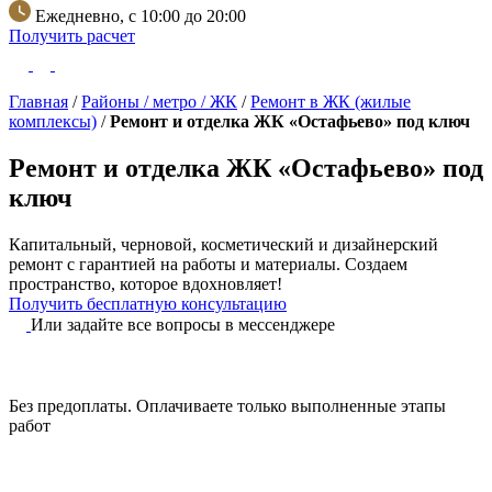
Ежедневно, с 10:00 до 20:00
Получить расчет
Главная
/
Районы / метро / ЖК
/
Ремонт в ЖК (жилые
комплексы)
/
Ремонт и отделка ЖК «Остафьево» под ключ
Ремонт и отделка ЖК «Остафьево» под
ключ
Капитальный, черновой, косметический и дизайнерский
ремонт с гарантией на работы и материалы.
Создаем
пространство, которое вдохновляет!
Получить бесплатную консультацию
Или задайте все вопросы в мессенджере
Без предоплаты.
Оплачиваете только выполненные этапы
работ