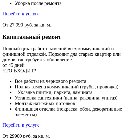
Уборка после ремонта
Перейти к услуге
От 27 990 руб. за кв. м.
Капитальный ремонт
Полный цикл работ с заменой всех коммуникаций и
финишной отделкой. Подходит для старых квартир или
домов, где требуется обновление.
от 45 дней
ЧТО ВХОДИТ?
Все работы из чернового ремонта
Полная замена коммуникаций (трубы, проводка)
- Укладка плитки, паркета, ламината
Установка сантехники (ванна, раковина, унитаз)
Монтаж натяжных потолков
Финишная отделка (покраска, обои, декоративные
элементы)
Перейти к услуге
От 29900 руб. за кв. м.