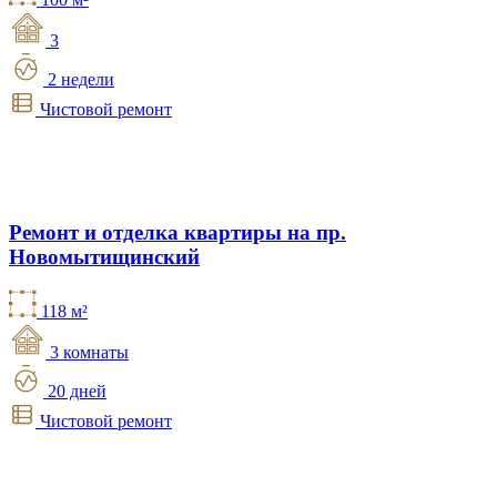
3
2 недели
Чистовой ремонт
Ремонт и отделка квартиры на пр.
Новомытищинский
118 м²
3 комнаты
20 дней
Чистовой ремонт