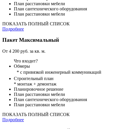
План расстановки мебели
План сантехнического оборудования
План расстановки мебели
ПОКАЗАТЬ ПОЛНЫЙ СПИСОК
Подробнее
Пакет
Максимальный
От 4 200 руб. за кв. м.
Что входит?
Обмеры
* с привязкой инженерный коммуникаций
Строительный план
* монтаж + демонтаж
Планировочное решение
План расстановки мебели
План сантехнического оборудования
План расстановки мебели
ПОКАЗАТЬ ПОЛНЫЙ СПИСОК
Подробнее