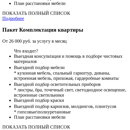
План расстановки мебели
ПОКАЗАТЬ ПОЛНЫЙ СПИСОК
Подробнее
Пакет
Комплектация квартиры
От 26 000 руб. за услугу в месяц
Что входит?
Выездная консультация и помощь в подборе чистовых
материалов
Выездной подбор мебели
* кухонная мебель, спальный гарнитур, диваны,
встроенная мебель, прихожая, гардеробные комнаты
Выездной подбор осветительных приборов
* люстры, бра, точечный свет, светодиодное освещение,
встроенные светильники
Выездной подбор краски
Выездной подбор карнизов, молдингов, плинтусов
* гипсовые\полиуретановые
План расстановки мебели
ПОКАЗАТЬ ПОЛНЫЙ СПИСОК