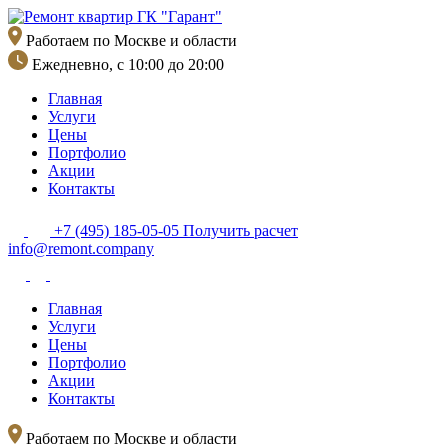
Перейти
к
Работаем по Москве и области
содержимому
Ежедневно, с 10:00 до 20:00
Главная
Услуги
Цены
Портфолио
Акции
Контакты
+7 (495) 185-05-05
Получить расчет
info@remont.company
Главная
Услуги
Цены
Портфолио
Акции
Контакты
Работаем по Москве и области