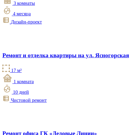
3 комнаты
4 месяца
Дизайн-проект
Ремонт и отделка квартиры на ул. Ясногорская
17 м²
1 комната
10 дней
Чистовой ремонт
Ремонт офиса ГК «Деловые Линии»