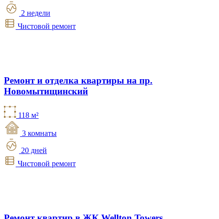
2 недели
Чистовой ремонт
Ремонт и отделка квартиры на пр.
Новомытищинский
118 м²
3 комнаты
20 дней
Чистовой ремонт
Ремонт квартир в ЖК Wellton Towers