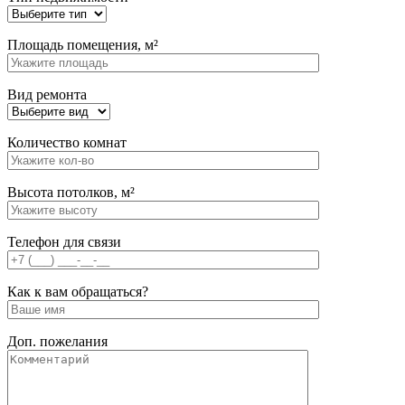
Площадь помещения, м²
Вид ремонта
Количество комнат
Высота потолков, м²
Телефон для связи
Как к вам обращаться?
Доп. пожелания