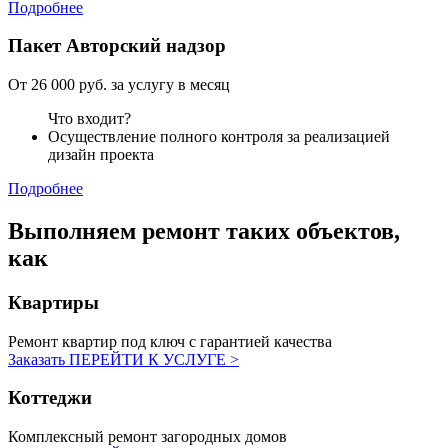
Подробнее
Пакет
Авторский надзор
От 26 000 руб. за услугу в месяц
Что входит?
Осуществление полного контроля за реализацией
дизайн проекта
Подробнее
Выполняем ремонт
таких объектов,
как
Квартиры
Ремонт квартир под ключ с гарантией качества
Заказать
ПЕРЕЙТИ К УСЛУГЕ >
Коттеджи
Комплексный ремонт загородных домов