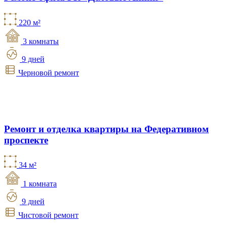
220 м²
3 комнаты
9 дней
Черновой ремонт
Ремонт и отделка квартиры на Федеративном
проспекте
34 м²
1 комната
9 дней
Чистовой ремонт