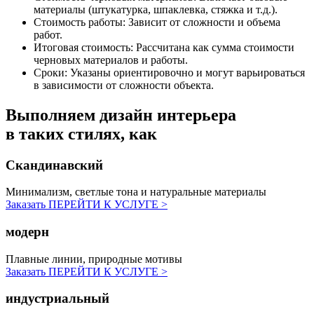
материалы (штукатурка, шпаклевка, стяжка и т.д.).
Стоимость работы:
Зависит от сложности и объема
работ.
Итоговая стоимость:
Рассчитана как сумма стоимости
черновых материалов и работы.
Сроки:
Указаны ориентировочно и могут варьироваться
в зависимости от сложности объекта.
Выполняем дизайн интерьера
в таких стилях, как
Скандинавский
Минимализм, светлые тона и натуральные материалы
Заказать
ПЕРЕЙТИ К УСЛУГЕ >
модерн
Плавные линии, природные мотивы
Заказать
ПЕРЕЙТИ К УСЛУГЕ >
индустриальный