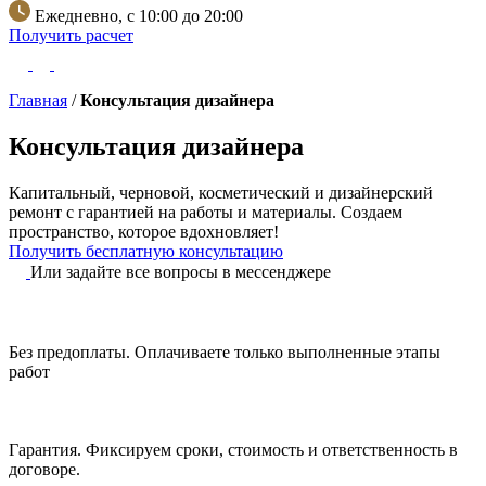
Ежедневно, с 10:00 до 20:00
Получить расчет
Главная
/
Консультация дизайнера
Консультация дизайнера
Капитальный, черновой, косметический и дизайнерский
ремонт с гарантией на работы и материалы.
Создаем
пространство, которое вдохновляет!
Получить бесплатную консультацию
Или задайте все вопросы в мессенджере
Без предоплаты.
Оплачиваете только выполненные этапы
работ
Гарантия.
Фиксируем сроки, стоимость и ответственность в
договоре.