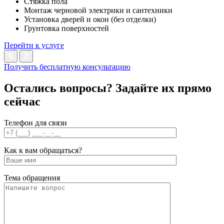
Стяжка пола
Монтаж черновой электрики и сантехники
Установка дверей и окон (без отделки)
Грунтовка поверхностей
Перейти к услуге
Получить бесплатную консультацию
Остались вопросы? Задайте их
прямо
сейчас
Телефон для связи
Как к вам обращаться?
Тема обращения