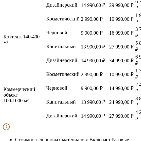
6 
Дизайнерский
14 990,00 ₽
29 990,00 ₽
₽
1 
Косметический
2 990,00 ₽
10 990,00 ₽
₽
3 
Черновой
9 900,00 ₽
16 990,00 ₽
₽
Коттедж 140-400
м²
5 
Капитальный
13 990,00 ₽
27 990,00 ₽
₽
6 
Дизайнерский
14 990,00 ₽
34 990,00 ₽
₽
1 
Косметический
2 990,00 ₽
10 990,00 ₽
₽
2 
Черновой
9 900,00 ₽
14 990,00 ₽
Коммерческий
₽
объект
3 
100-1000 м²
Капитальный
13 990,00 ₽
24 990,00 ₽
₽
4 
Дизайнерский
14 990,00 ₽
27 990,00 ₽
₽
Стоимость черновых материалов:
Включает базовые