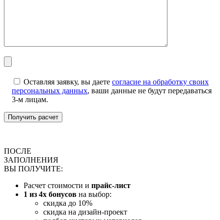
Оставляя заявку, вы даете
согласие на обработку своих
персональных данных
, ваши данные не будут передаваться
3-м лицам.
ПОСЛЕ
ЗАПОЛНЕНИЯ
ВЫ ПОЛУЧИТЕ:
Расчет стоимости и
прайс-лист
1 из 4х бонусов
на выбор:
скидка до 10%
скидка на дизайн-проект