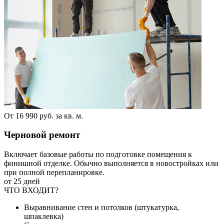
От 16 990 руб. за кв. м.
Черновой ремонт
Включает базовые работы по подготовке помещения к
финишной отделке. Обычно выполняется в новостройках или
при полной перепланировке.
от 25 дней
ЧТО ВХОДИТ?
Выравнивание стен и потолков (штукатурка,
шпаклевка)