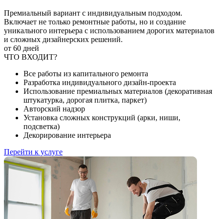
Премиальный вариант с индивидуальным подходом.
Включает не только ремонтные работы, но и создание
уникального интерьера с использованием дорогих материалов
и сложных дизайнерских решений.
от 60 дней
ЧТО ВХОДИТ?
Все работы из капитального ремонта
Разработка индивидуального дизайн-проекта
Использование премиальных материалов (декоративная
штукатурка, дорогая плитка, паркет)
Авторский надзор
Установка сложных конструкций (арки, ниши,
подсветка)
Декорирование интерьера
Перейти к услуге