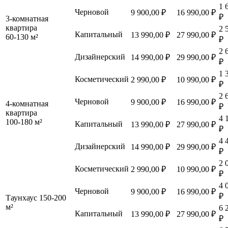
1 
Черновой
9 900,00 ₽
16 990,00 ₽
₽
3-комнатная
квартира
2 
Капитальный
13 990,00 ₽
27 990,00 ₽
60-130 м²
₽
2 
Дизайнерский
14 990,00 ₽
29 990,00 ₽
₽
1 
Косметический
2 990,00 ₽
10 990,00 ₽
₽
2 
Черновой
9 900,00 ₽
16 990,00 ₽
4-комнатная
₽
квартира
4 
100-180 м²
Капитальный
13 990,00 ₽
27 990,00 ₽
₽
4 
Дизайнерский
14 990,00 ₽
29 990,00 ₽
₽
2 
Косметический
2 990,00 ₽
10 990,00 ₽
₽
4 
Черновой
9 900,00 ₽
16 990,00 ₽
₽
Таунхаус 150-200
м²
6 
Капитальный
13 990,00 ₽
27 990,00 ₽
₽