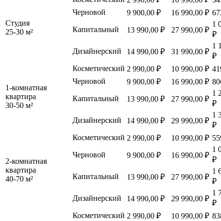
Черновой
9 900,00 ₽
16 990,00 ₽
67
Студия
1 
Капитальный
13 990,00 ₽
27 990,00 ₽
25-30 м²
₽
1 
Дизайнерский
14 990,00 ₽
31 990,00 ₽
₽
Косметический
2 990,00 ₽
10 990,00 ₽
41
Черновой
9 900,00 ₽
16 990,00 ₽
80
1-комнатная
1 
квартира
Капитальный
13 990,00 ₽
27 990,00 ₽
₽
30-50 м²
1 
Дизайнерский
14 990,00 ₽
29 990,00 ₽
₽
Косметический
2 990,00 ₽
10 990,00 ₽
55
1 
Черновой
9 900,00 ₽
16 990,00 ₽
₽
2-комнатная
квартира
1 
Капитальный
13 990,00 ₽
27 990,00 ₽
40-70 м²
₽
1 
Дизайнерский
14 990,00 ₽
29 990,00 ₽
₽
Косметический
2 990,00 ₽
10 990,00 ₽
83