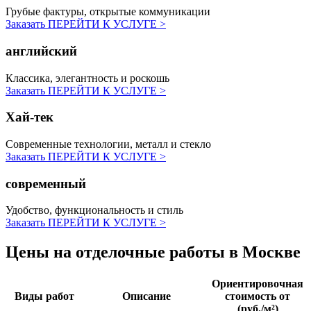
Грубые фактуры, открытые коммуникации
Заказать
ПЕРЕЙТИ К УСЛУГЕ >
английский
Классика, элегантность и роскошь
Заказать
ПЕРЕЙТИ К УСЛУГЕ >
Хай-тек
Современные технологии, металл и стекло
Заказать
ПЕРЕЙТИ К УСЛУГЕ >
современный
Удобство, функциональность и стиль
Заказать
ПЕРЕЙТИ К УСЛУГЕ >
Цены на отделочные работы
в Москве
Ориентировочная
Виды работ
Описание
стоимость от
(руб./м²)