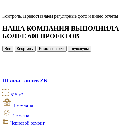
Контроль.
Предоставляем регулярные фото и видео отчеты.
НАША КОМПАНИЯ ВЫПОЛНИЛА
БОЛЕЕ 600 ПРОЕКТОВ
Все
Квартиры
Коммерческие
Таунхаусы
Школа танцев ZK
515 м²
3 комнаты
4 месяца
Черновой ремонт