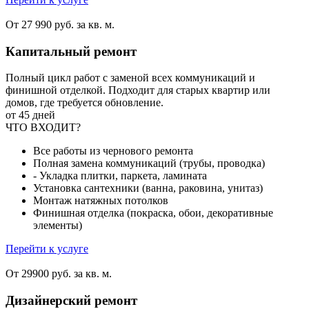
От 27 990 руб. за кв. м.
Капитальный ремонт
Полный цикл работ с заменой всех коммуникаций и
финишной отделкой. Подходит для старых квартир или
домов, где требуется обновление.
от 45 дней
ЧТО ВХОДИТ?
Все работы из чернового ремонта
Полная замена коммуникаций (трубы, проводка)
- Укладка плитки, паркета, ламината
Установка сантехники (ванна, раковина, унитаз)
Монтаж натяжных потолков
Финишная отделка (покраска, обои, декоративные
элементы)
Перейти к услуге
От 29900 руб. за кв. м.
Дизайнерский ремонт