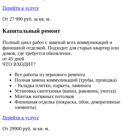
Перейти к услуге
От 27 990 руб. за кв. м.
Капитальный ремонт
Полный цикл работ с заменой всех коммуникаций и
финишной отделкой. Подходит для старых квартир или
домов, где требуется обновление.
от 45 дней
ЧТО ВХОДИТ?
Все работы из чернового ремонта
Полная замена коммуникаций (трубы, проводка)
- Укладка плитки, паркета, ламината
Установка сантехники (ванна, раковина, унитаз)
Монтаж натяжных потолков
Финишная отделка (покраска, обои, декоративные
элементы)
Перейти к услуге
От 29900 руб. за кв. м.