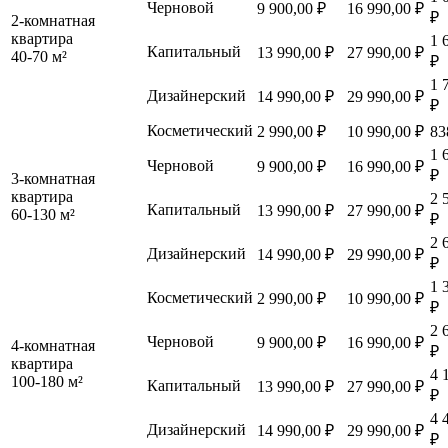
Черновой
9 900,00 ₽
16 990,00 ₽
₽
2-комнатная
квартира
1 
Капитальный
13 990,00 ₽
27 990,00 ₽
40-70 м²
₽
1 
Дизайнерский
14 990,00 ₽
29 990,00 ₽
₽
Косметический
2 990,00 ₽
10 990,00 ₽
83
1 
Черновой
9 900,00 ₽
16 990,00 ₽
₽
3-комнатная
квартира
2 
Капитальный
13 990,00 ₽
27 990,00 ₽
60-130 м²
₽
2 
Дизайнерский
14 990,00 ₽
29 990,00 ₽
₽
1 
Косметический
2 990,00 ₽
10 990,00 ₽
₽
2 
Черновой
9 900,00 ₽
16 990,00 ₽
4-комнатная
₽
квартира
4 
100-180 м²
Капитальный
13 990,00 ₽
27 990,00 ₽
₽
4 
Дизайнерский
14 990,00 ₽
29 990,00 ₽
₽