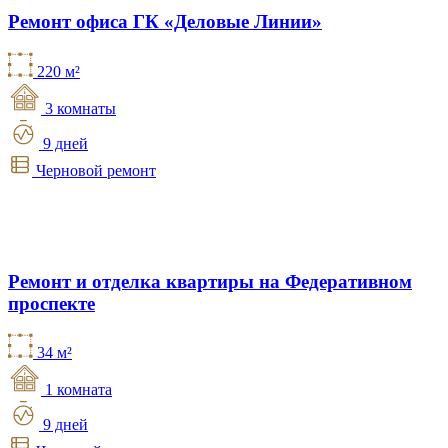
Ремонт офиса ГК «Деловые Линии»
220 м²
3 комнаты
9 дней
Черновой ремонт
Ремонт и отделка квартиры на Федеративном
проспекте
34 м²
1 комната
9 дней