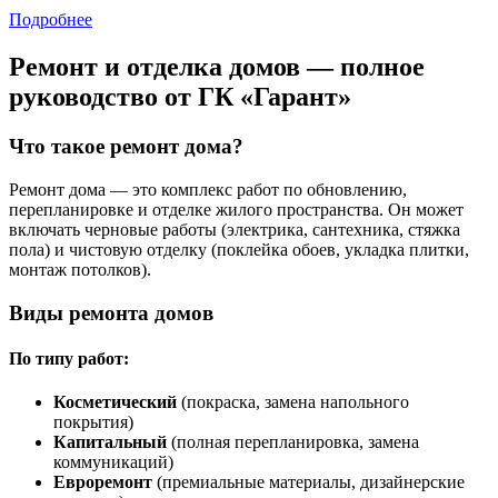
Подробнее
Ремонт и отделка домов — полное
руководство от ГК «Гарант»
Что такое ремонт дома?
Ремонт дома — это комплекс работ по обновлению,
перепланировке и отделке жилого пространства. Он может
включать черновые работы (электрика, сантехника, стяжка
пола) и чистовую отделку (поклейка обоев, укладка плитки,
монтаж потолков).
Виды ремонта домов
По типу работ:
Косметический
(покраска, замена напольного
покрытия)
Капитальный
(полная перепланировка, замена
коммуникаций)
Евроремонт
(премиальные материалы, дизайнерские