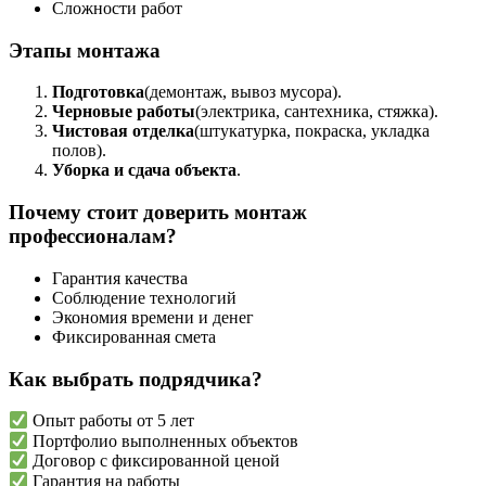
Сложности работ
Этапы монтажа
Подготовка
(демонтаж, вывоз мусора).
Черновые работы
(электрика, сантехника, стяжка).
Чистовая отделка
(штукатурка, покраска, укладка
полов).
Уборка и сдача объекта
.
Почему стоит доверить монтаж
профессионалам?
Гарантия качества
Соблюдение технологий
Экономия времени и денег
Фиксированная смета
Как выбрать подрядчика?
Опыт работы от 5 лет
Портфолио выполненных объектов
Договор с фиксированной ценой
Гарантия на работы