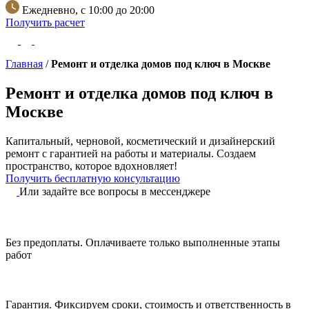
Ежедневно, с 10:00 до 20:00
Получить расчет
Главная
/
Ремонт и отделка домов под ключ в Москве
Ремонт и отделка домов под ключ в
Москве
Капитальный, черновой, косметический и дизайнерский
ремонт с гарантией на работы и материалы.
Создаем
пространство, которое вдохновляет!
Получить бесплатную консультацию
Или задайте все вопросы в мессенджере
Без предоплаты.
Оплачиваете только выполненные этапы
работ
Гарантия.
Фиксируем сроки, стоимость и ответственность в