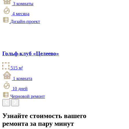
3 комнаты
4 месяца
Дизайн-проект
Гольф-клуб «Целеево»
515 м²
1 комната
10 дней
Черновой ремонт
Узнайте стоимость вашего
ремонта
за пару минут