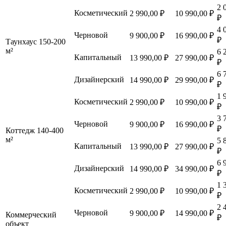
2 
Косметический
2 990,00 ₽
10 990,00 ₽
₽
4 
Черновой
9 900,00 ₽
16 990,00 ₽
₽
Таунхаус 150-200
м²
6 
Капитальный
13 990,00 ₽
27 990,00 ₽
₽
6 
Дизайнерский
14 990,00 ₽
29 990,00 ₽
₽
1 
Косметический
2 990,00 ₽
10 990,00 ₽
₽
3 
Черновой
9 900,00 ₽
16 990,00 ₽
₽
Коттедж 140-400
м²
5 
Капитальный
13 990,00 ₽
27 990,00 ₽
₽
6 
Дизайнерский
14 990,00 ₽
34 990,00 ₽
₽
1 
Косметический
2 990,00 ₽
10 990,00 ₽
₽
2 
Черновой
9 900,00 ₽
14 990,00 ₽
Коммерческий
₽
объект