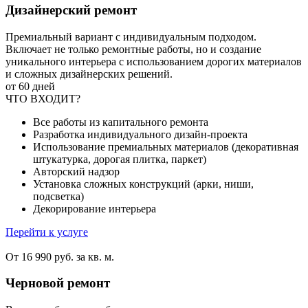
Дизайнерский ремонт
Премиальный вариант с индивидуальным подходом.
Включает не только ремонтные работы, но и создание
уникального интерьера с использованием дорогих материалов
и сложных дизайнерских решений.
от 60 дней
ЧТО ВХОДИТ?
Все работы из капитального ремонта
Разработка индивидуального дизайн-проекта
Использование премиальных материалов (декоративная
штукатурка, дорогая плитка, паркет)
Авторский надзор
Установка сложных конструкций (арки, ниши,
подсветка)
Декорирование интерьера
Перейти к услуге
От 16 990 руб. за кв. м.
Черновой ремонт