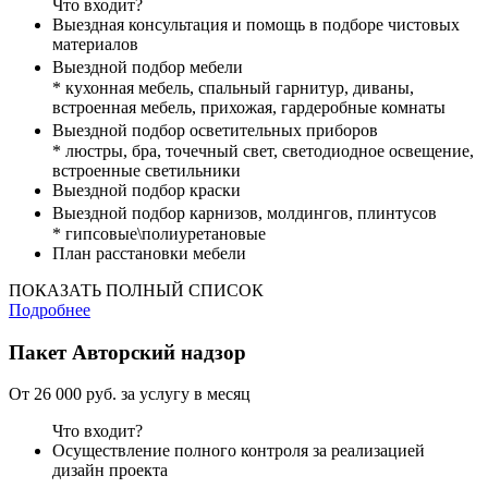
Что входит?
Выездная консультация и помощь в подборе чистовых
материалов
Выездной подбор мебели
* кухонная мебель, спальный гарнитур, диваны,
встроенная мебель, прихожая, гардеробные комнаты
Выездной подбор осветительных приборов
* люстры, бра, точечный свет, светодиодное освещение,
встроенные светильники
Выездной подбор краски
Выездной подбор карнизов, молдингов, плинтусов
* гипсовые\полиуретановые
План расстановки мебели
ПОКАЗАТЬ ПОЛНЫЙ СПИСОК
Подробнее
Пакет
Авторский надзор
От 26 000 руб. за услугу в месяц
Что входит?
Осуществление полного контроля за реализацией
дизайн проекта