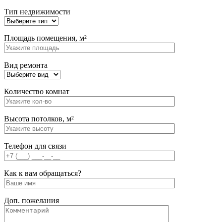
Тип недвижимости
Площадь помещения, м²
Вид ремонта
Количество комнат
Высота потолков, м²
Телефон для связи
Как к вам обращаться?
Доп. пожелания