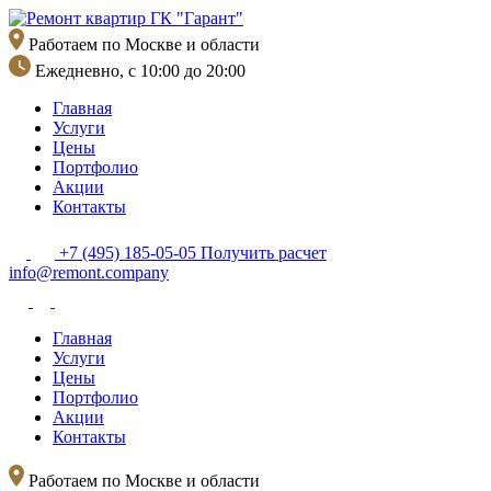
Перейти
к
Работаем по Москве и области
содержимому
Ежедневно, с 10:00 до 20:00
Главная
Услуги
Цены
Портфолио
Акции
Контакты
+7 (495) 185-05-05
Получить расчет
info@remont.company
Главная
Услуги
Цены
Портфолио
Акции
Контакты
Работаем по Москве и области