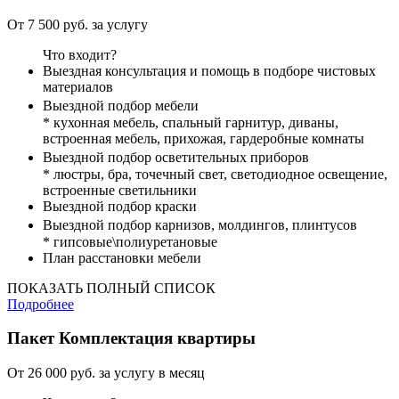
От 7 500 руб. за услугу
Что входит?
Выездная консультация и помощь в подборе чистовых
материалов
Выездной подбор мебели
* кухонная мебель, спальный гарнитур, диваны,
встроенная мебель, прихожая, гардеробные комнаты
Выездной подбор осветительных приборов
* люстры, бра, точечный свет, светодиодное освещение,
встроенные светильники
Выездной подбор краски
Выездной подбор карнизов, молдингов, плинтусов
* гипсовые\полиуретановые
План расстановки мебели
ПОКАЗАТЬ ПОЛНЫЙ СПИСОК
Подробнее
Пакет
Комплектация квартиры
От 26 000 руб. за услугу в месяц