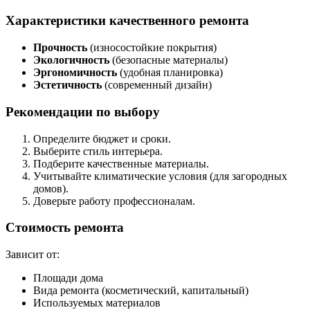
Характеристики качественного ремонта
Прочность
(износостойкие покрытия)
Экологичность
(безопасные материалы)
Эргономичность
(удобная планировка)
Эстетичность
(современный дизайн)
Рекомендации по выбору
Определите бюджет и сроки.
Выберите стиль интерьера.
Подберите качественные материалы.
Учитывайте климатические условия (для загородных
домов).
Доверьте работу профессионалам.
Стоимость ремонта
Зависит от:
Площади дома
Вида ремонта (косметический, капитальный)
Используемых материалов