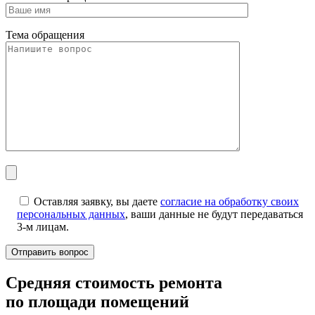
Тема обращения
Оставляя заявку, вы даете
согласие на обработку своих
персональных данных
, ваши данные не будут передаваться
3-м лицам.
Cредняя стоимость ремонта
по площади помещений