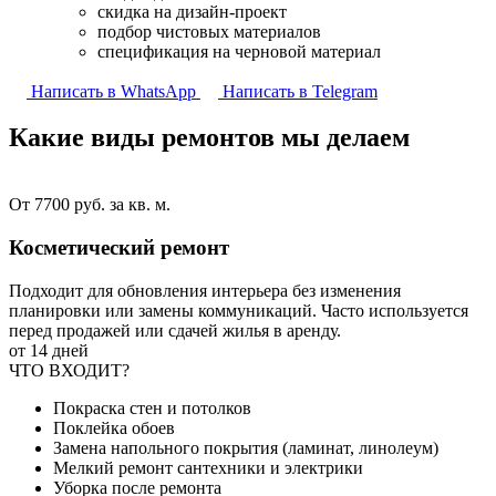
скидка на дизайн-проект
подбор чистовых материалов
спецификация на черновой материал
Написать в WhatsApp
Написать в Telegram
Какие виды ремонтов
мы делаем
От 7700 руб. за кв. м.
Косметический ремонт
Подходит для обновления интерьера без изменения
планировки или замены коммуникаций. Часто используется
перед продажей или сдачей жилья в аренду.
от 14 дней
ЧТО ВХОДИТ?
Покраска стен и потолков
Поклейка обоев
Замена напольного покрытия (ламинат, линолеум)
Мелкий ремонт сантехники и электрики
Уборка после ремонта