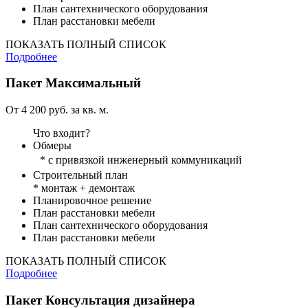
План сантехнического оборудования
План расстановки мебели
ПОКАЗАТЬ ПОЛНЫЙ СПИСОК
Подробнее
Пакет
Максимальный
От 4 200 руб. за кв. м.
Что входит?
Обмеры
* с привязкой инженерный коммуникаций
Строительный план
* монтаж + демонтаж
Планировочное решение
План расстановки мебели
План сантехнического оборудования
План расстановки мебели
ПОКАЗАТЬ ПОЛНЫЙ СПИСОК
Подробнее
Пакет
Консультация дизайнера