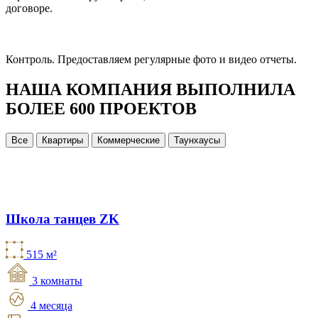
договоре.
Контроль.
Предоставляем регулярные фото и видео отчеты.
НАША КОМПАНИЯ ВЫПОЛНИЛА
БОЛЕЕ 600 ПРОЕКТОВ
Все
Квартиры
Коммерческие
Таунхаусы
Школа танцев ZK
515 м²
3 комнаты
4 месяца