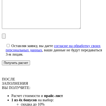
Оставляя заявку, вы даете
согласие на обработку своих
персональных данных
, ваши данные не будут передаваться
3-м лицам.
ПОСЛЕ
ЗАПОЛНЕНИЯ
ВЫ ПОЛУЧИТЕ:
Расчет стоимости и
прайс-лист
1 из 4х бонусов
на выбор:
скидка до 10%