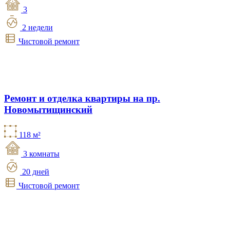
3
2 недели
Чистовой ремонт
Ремонт и отделка квартиры на пр.
Новомытищинский
118 м²
3 комнаты
20 дней
Чистовой ремонт