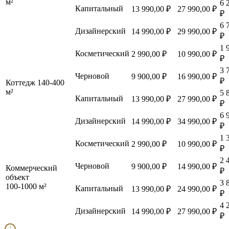
м²
6 
Капитальный
13 990,00 ₽
27 990,00 ₽
₽
6 
Дизайнерский
14 990,00 ₽
29 990,00 ₽
₽
1 
Косметический
2 990,00 ₽
10 990,00 ₽
₽
3 
Черновой
9 900,00 ₽
16 990,00 ₽
₽
Коттедж 140-400
м²
5 
Капитальный
13 990,00 ₽
27 990,00 ₽
₽
6 
Дизайнерский
14 990,00 ₽
34 990,00 ₽
₽
1 
Косметический
2 990,00 ₽
10 990,00 ₽
₽
2 
Черновой
9 900,00 ₽
14 990,00 ₽
Коммерческий
₽
объект
3 
100-1000 м²
Капитальный
13 990,00 ₽
24 990,00 ₽
₽
4 
Дизайнерский
14 990,00 ₽
27 990,00 ₽
₽