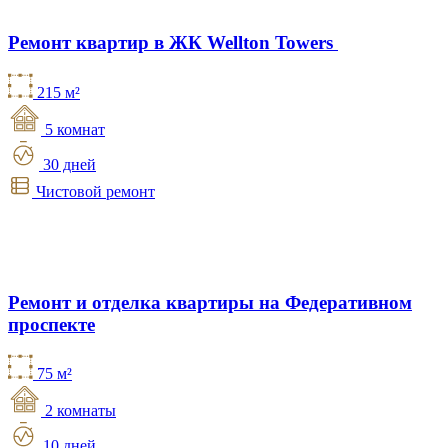
Ремонт квартир в ЖК Wellton Towers
215 м²
5 комнат
30 дней
Чистовой ремонт
Ремонт и отделка квартиры на Федеративном
проспекте
75 м²
2 комнаты
10 дней