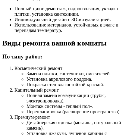
Полный цикл: демонтаж, гидроизоляция, укладка
плитки, установка сантехники.
Индивидуальный дизайн с 3D-визуализацией.
Использование материалов, устойчивых к влаге и
перепадам температур.
Виды ремонта ванной комнаты
По типу работ:
Косметический ремонт
Замена плитки, сантехники, смесителей.
Установка акрилового поддона.
Покраска стен влагостойкой краской.
Капитальный ремонт
Полная замена коммуникаций (трубы,
электропроводка).
Монтаж системы «теплый пол».
Перепланировка (расширение пространства).
Премиум-ремонт
Дизайнерская отделка (мозаика, натуральный
камень).
Установка джакузи, душевой кабины с