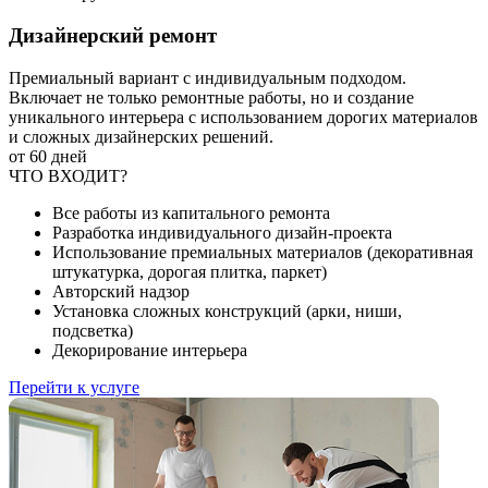
Дизайнерский ремонт
Премиальный вариант с индивидуальным подходом.
Включает не только ремонтные работы, но и создание
уникального интерьера с использованием дорогих материалов
и сложных дизайнерских решений.
от 60 дней
ЧТО ВХОДИТ?
Все работы из капитального ремонта
Разработка индивидуального дизайн-проекта
Использование премиальных материалов (декоративная
штукатурка, дорогая плитка, паркет)
Авторский надзор
Установка сложных конструкций (арки, ниши,
подсветка)
Декорирование интерьера
Перейти к услуге