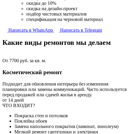
скидка до 10%
скидка на дизайн-проект
подбор чистовых материалов
спецификация на черновой материал
Написать в WhatsApp
Написать в Telegram
Какие виды ремонтов
мы делаем
От 7700 руб. за кв. м.
Косметический ремонт
Подходит для обновления интерьера без изменения
планировки или замены коммуникаций. Часто используется
перед продажей или сдачей жилья в аренду.
от 14 дней
ЧТО ВХОДИТ?
Покраска стен и потолков
Поклейка обоев
Замена напольного покрытия (ламинат, линолеум)
Мелкий ремонт сантехники и электрики