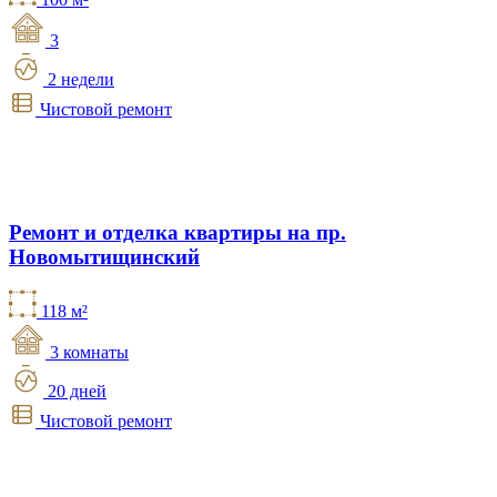
3
2 недели
Чистовой ремонт
Ремонт и отделка квартиры на пр.
Новомытищинский
118 м²
3 комнаты
20 дней
Чистовой ремонт