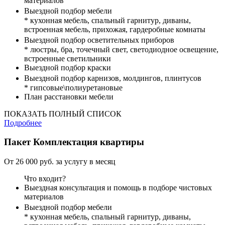
материалов
Выездной подбор мебели
* кухонная мебель, спальный гарнитур, диваны,
встроенная мебель, прихожая, гардеробные комнаты
Выездной подбор осветительных приборов
* люстры, бра, точечный свет, светодиодное освещение,
встроенные светильники
Выездной подбор краски
Выездной подбор карнизов, молдингов, плинтусов
* гипсовые\полиуретановые
План расстановки мебели
ПОКАЗАТЬ ПОЛНЫЙ СПИСОК
Подробнее
Пакет
Комплектация квартиры
От 26 000 руб. за услугу в месяц
Что входит?
Выездная консультация и помощь в подборе чистовых
материалов
Выездной подбор мебели
* кухонная мебель, спальный гарнитур, диваны,