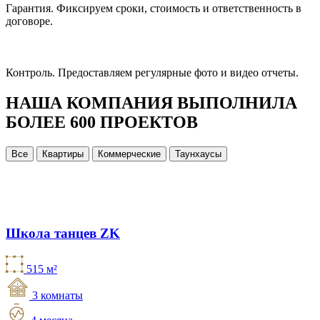
Гарантия.
Фиксируем сроки, стоимость и ответственность в
договоре.
Контроль.
Предоставляем регулярные фото и видео отчеты.
НАША КОМПАНИЯ ВЫПОЛНИЛА
БОЛЕЕ 600 ПРОЕКТОВ
Все
Квартиры
Коммерческие
Таунхаусы
Школа танцев ZK
515 м²
3 комнаты