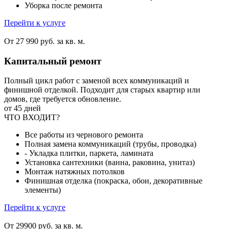
Уборка после ремонта
Перейти к услуге
От 27 990 руб. за кв. м.
Капитальный ремонт
Полный цикл работ с заменой всех коммуникаций и
финишной отделкой. Подходит для старых квартир или
домов, где требуется обновление.
от 45 дней
ЧТО ВХОДИТ?
Все работы из чернового ремонта
Полная замена коммуникаций (трубы, проводка)
- Укладка плитки, паркета, ламината
Установка сантехники (ванна, раковина, унитаз)
Монтаж натяжных потолков
Финишная отделка (покраска, обои, декоративные
элементы)
Перейти к услуге
От 29900 руб. за кв. м.