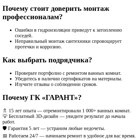
Почему стоит доверить монтаж
профессионалам?
Ошибки в гидроизоляции приведут к затоплению
соседей.
Неправильный монтаж сантехники спровоцирует
протечки и коррозию.
Как выбрать подрядчика?
Проверьте портфолио с ремонтом ванных комнат.
Убедитесь в наличии сертификатов на материалы.
Изучите отзывы о соблюдении сроков.
Почему ГК «ГАРАНТ»?
🚿 15 лет опыта — отремонтировали 1 000+ ванных комнат.
💡 Бесплатный 3D-дизайн — увидите результат до начала
работ.
🛡️ Гарантия 5 лет — устраним любые недочеты.
📅 Работаем 24/7 — начинаем ремонт в удобное для вас время.