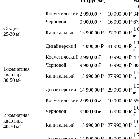
от (руб./м²)
ма
Косметический
2 990,00 ₽
10 990,00 ₽
34
Черновой
9 900,00 ₽
16 990,00 ₽
67
Студия
1 
Капитальный
13 990,00 ₽
27 990,00 ₽
25-30 м²
₽
1 
Дизайнерский
14 990,00 ₽
31 990,00 ₽
₽
Косметический
2 990,00 ₽
10 990,00 ₽
41
Черновой
9 900,00 ₽
16 990,00 ₽
80
1-комнатная
1 
квартира
Капитальный
13 990,00 ₽
27 990,00 ₽
₽
30-50 м²
1 
Дизайнерский
14 990,00 ₽
29 990,00 ₽
₽
Косметический
2 990,00 ₽
10 990,00 ₽
55
1 
Черновой
9 900,00 ₽
16 990,00 ₽
₽
2-комнатная
квартира
1 
Капитальный
13 990,00 ₽
27 990,00 ₽
40-70 м²
₽
1 
Дизайнерский
14 990,00 ₽
29 990,00 ₽