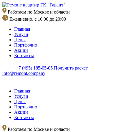
Перейти
к
Работаем по Москве и области
содержимому
Ежедневно, с 10:00 до 20:00
Главная
Услуги
Цены
Портфолио
Акции
Контакты
+7 (495) 185-05-05
Получить расчет
info@remont.company
Главная
Услуги
Цены
Портфолио
Акции
Контакты
Работаем по Москве и области