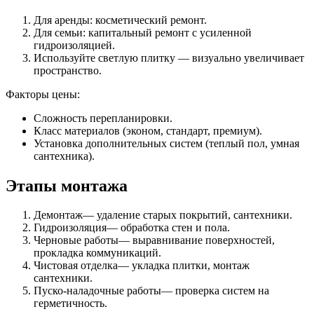
Для аренды: косметический ремонт.
Для семьи: капитальный ремонт с усиленной
гидроизоляцией.
Используйте светлую плитку — визуально увеличивает
пространство.
Факторы цены:
Сложность перепланировки.
Класс материалов (эконом, стандарт, премиум).
Установка дополнительных систем (теплый пол, умная
сантехника).
Этапы монтажа
Демонтаж— удаление старых покрытий, сантехники.
Гидроизоляция— обработка стен и пола.
Черновые работы— выравнивание поверхностей,
прокладка коммуникаций.
Чистовая отделка— укладка плитки, монтаж
сантехники.
Пуско-наладочные работы— проверка систем на
герметичность.