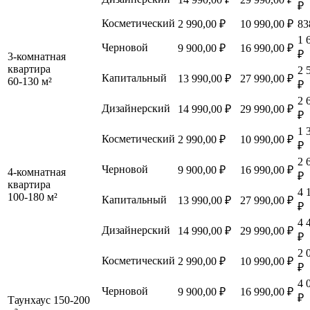
₽
Косметический
2 990,00 ₽
10 990,00 ₽
83
1 
Черновой
9 900,00 ₽
16 990,00 ₽
₽
3-комнатная
квартира
2 
Капитальный
13 990,00 ₽
27 990,00 ₽
60-130 м²
₽
2 
Дизайнерский
14 990,00 ₽
29 990,00 ₽
₽
1 
Косметический
2 990,00 ₽
10 990,00 ₽
₽
2 
Черновой
9 900,00 ₽
16 990,00 ₽
4-комнатная
₽
квартира
4 
100-180 м²
Капитальный
13 990,00 ₽
27 990,00 ₽
₽
4 
Дизайнерский
14 990,00 ₽
29 990,00 ₽
₽
2 
Косметический
2 990,00 ₽
10 990,00 ₽
₽
4 
Черновой
9 900,00 ₽
16 990,00 ₽
₽
Таунхаус 150-200