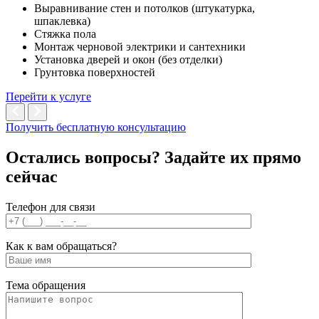
Выравнивание стен и потолков (штукатурка,
шпаклевка)
Стяжка пола
Монтаж черновой электрики и сантехники
Установка дверей и окон (без отделки)
Грунтовка поверхностей
Перейти к услуге
Получить бесплатную консультацию
Остались вопросы? Задайте их
прямо
сейчас
Телефон для связи
Как к вам обращаться?
Тема обращения