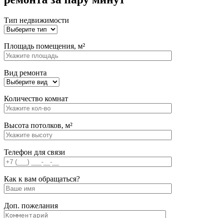
Тип недвижимости
Площадь помещения, м²
Вид ремонта
Количество комнат
Высота потолков, м²
Телефон для связи
Как к вам обращаться?
Доп. пожелания