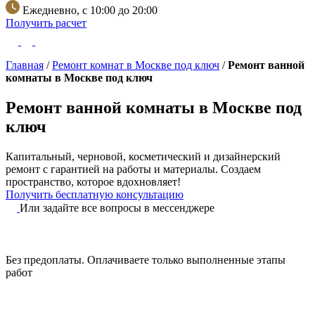
Ежедневно, с 10:00 до 20:00
Получить расчет
Главная
/
Ремонт комнат в Москве под ключ
/
Ремонт ванной
комнаты в Москве под ключ
Ремонт ванной комнаты в Москве под
ключ
Капитальный, черновой, косметический и дизайнерский
ремонт с гарантией на работы и материалы.
Создаем
пространство, которое вдохновляет!
Получить бесплатную консультацию
Или задайте все вопросы в мессенджере
Без предоплаты.
Оплачиваете только выполненные этапы
работ