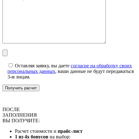
Оставляя заявку, вы даете
согласие на обработку своих
персональных данных
, ваши данные не будут передаваться
3-м лицам.
ПОСЛЕ
ЗАПОЛНЕНИЯ
ВЫ ПОЛУЧИТЕ:
Расчет стоимости и
прайс-лист
1 из 4х бонусов
на выбор: