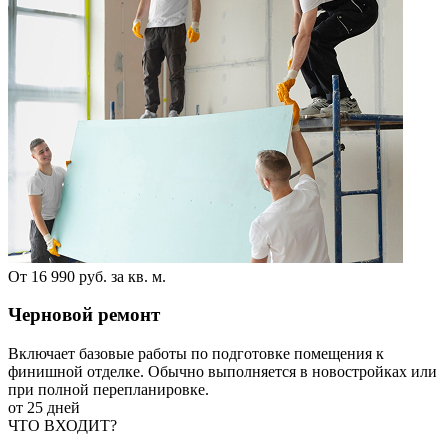
От 16 990 руб. за кв. м.
Черновой ремонт
Включает базовые работы по подготовке помещения к
финишной отделке. Обычно выполняется в новостройках или
при полной перепланировке.
от 25 дней
ЧТО ВХОДИТ?