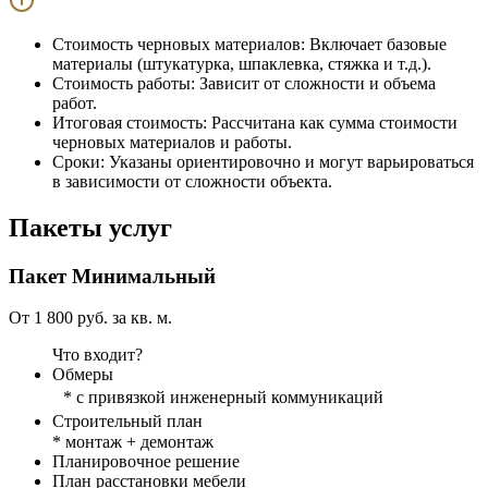
Стоимость черновых материалов:
Включает базовые
материалы (штукатурка, шпаклевка, стяжка и т.д.).
Стоимость работы:
Зависит от сложности и объема
работ.
Итоговая стоимость:
Рассчитана как сумма стоимости
черновых материалов и работы.
Сроки:
Указаны ориентировочно и могут варьироваться
в зависимости от сложности объекта.
Пакеты услуг
Пакет
Минимальный
От 1 800 руб. за кв. м.
Что входит?
Обмеры
* с привязкой инженерный коммуникаций
Строительный план
* монтаж + демонтаж
Планировочное решение
План расстановки мебели