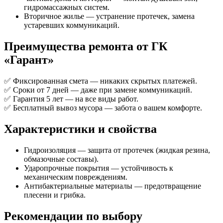
гидромассажных систем.
Вторичное жилье — устранение протечек, замена
устаревших коммуникаций.
Преимущества ремонта от ГК
«Гарант»
✅ Фиксированная смета — никаких скрытых платежей.
✅ Сроки от 7 дней — даже при замене коммуникаций.
✅ Гарантия 5 лет — на все виды работ.
✅ Бесплатный вывоз мусора — забота о вашем комфорте.
Характеристики и свойства
Гидроизоляция — защита от протечек (жидкая резина,
обмазочные составы).
Ударопрочные покрытия — устойчивость к
механическим повреждениям.
Антибактериальные материалы — предотвращение
плесени и грибка.
Рекомендации по выбору