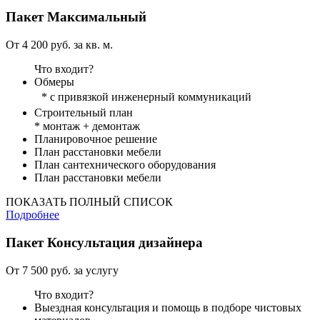
Пакет
Максимальный
От 4 200 руб. за кв. м.
Что входит?
Обмеры
* с привязкой инженерный коммуникаций
Строительный план
* монтаж + демонтаж
Планировочное решение
План расстановки мебели
План сантехнического оборудования
План расстановки мебели
ПОКАЗАТЬ ПОЛНЫЙ СПИСОК
Подробнее
Пакет
Консультация дизайнера
От 7 500 руб. за услугу
Что входит?
Выездная консультация и помощь в подборе чистовых