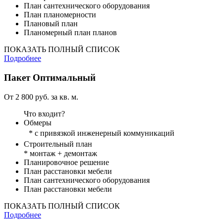
План сантехнического оборудования
План планомерности
Плановый план
Планомерный план планов
ПОКАЗАТЬ ПОЛНЫЙ СПИСОК
Подробнее
Пакет
Оптимальный
От 2 800 руб. за кв. м.
Что входит?
Обмеры
* с привязкой инженерный коммуникаций
Строительный план
* монтаж + демонтаж
Планировочное решение
План расстановки мебели
План сантехнического оборудования
План расстановки мебели
ПОКАЗАТЬ ПОЛНЫЙ СПИСОК
Подробнее