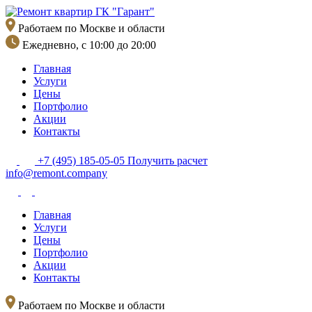
Перейти
к
Работаем по Москве и области
содержимому
Ежедневно, с 10:00 до 20:00
Главная
Услуги
Цены
Портфолио
Акции
Контакты
+7 (495) 185-05-05
Получить расчет
info@remont.company
Главная
Услуги
Цены
Портфолио
Акции
Контакты
Работаем по Москве и области