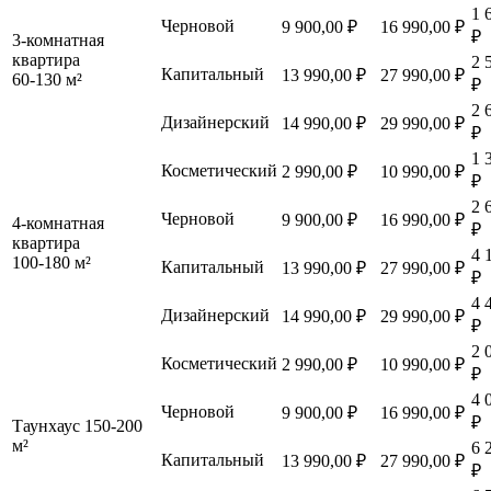
1 
Черновой
9 900,00 ₽
16 990,00 ₽
₽
3-комнатная
квартира
2 
Капитальный
13 990,00 ₽
27 990,00 ₽
60-130 м²
₽
2 
Дизайнерский
14 990,00 ₽
29 990,00 ₽
₽
1 
Косметический
2 990,00 ₽
10 990,00 ₽
₽
2 
Черновой
9 900,00 ₽
16 990,00 ₽
4-комнатная
₽
квартира
4 
100-180 м²
Капитальный
13 990,00 ₽
27 990,00 ₽
₽
4 
Дизайнерский
14 990,00 ₽
29 990,00 ₽
₽
2 
Косметический
2 990,00 ₽
10 990,00 ₽
₽
4 
Черновой
9 900,00 ₽
16 990,00 ₽
₽
Таунхаус 150-200
м²
6 
Капитальный
13 990,00 ₽
27 990,00 ₽
₽