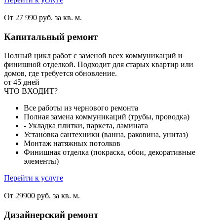
От 27 990 руб. за кв. м.
Капитальный ремонт
Полный цикл работ с заменой всех коммуникаций и
финишной отделкой. Подходит для старых квартир или
домов, где требуется обновление.
от 45 дней
ЧТО ВХОДИТ?
Все работы из чернового ремонта
Полная замена коммуникаций (трубы, проводка)
- Укладка плитки, паркета, ламината
Установка сантехники (ванна, раковина, унитаз)
Монтаж натяжных потолков
Финишная отделка (покраска, обои, декоративные
элементы)
Перейти к услуге
От 29900 руб. за кв. м.
Дизайнерский ремонт