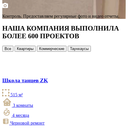
Контроль.
Предоставляем регулярные фото и видео отчеты.
НАША КОМПАНИЯ ВЫПОЛНИЛА
БОЛЕЕ 600 ПРОЕКТОВ
Все
Квартиры
Коммерческие
Таунхаусы
Школа танцев ZK
515 м²
3 комнаты
4 месяца
Черновой ремонт