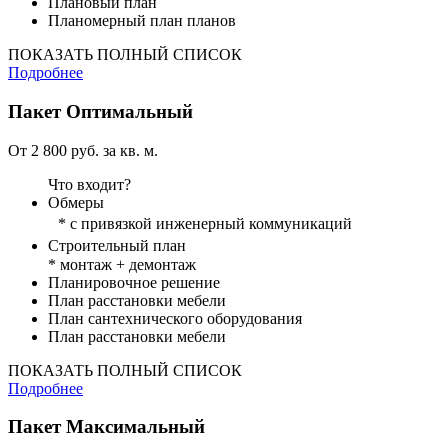
Плановый план
Планомерный план планов
ПОКАЗАТЬ ПОЛНЫЙ СПИСОК
Подробнее
Пакет
Оптимальный
От 2 800 руб. за кв. м.
Что входит?
Обмеры
* с привязкой инженерный коммуникаций
Строительный план
* монтаж + демонтаж
Планировочное решение
План расстановки мебели
План сантехнического оборудования
План расстановки мебели
ПОКАЗАТЬ ПОЛНЫЙ СПИСОК
Подробнее
Пакет
Максимальный