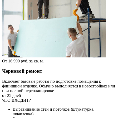
От 16 990 руб. за кв. м.
Черновой ремонт
Включает базовые работы по подготовке помещения к
финишной отделке. Обычно выполняется в новостройках или
при полной перепланировке.
от 25 дней
ЧТО ВХОДИТ?
Выравнивание стен и потолков (штукатурка,
шпаклевка)