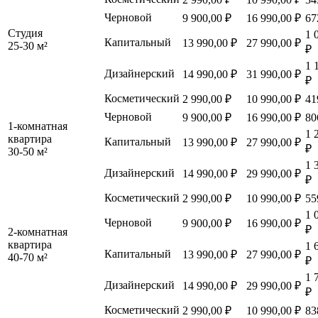
Черновой
9 900,00 ₽
16 990,00 ₽
67
Студия
1 
Капитальный
13 990,00 ₽
27 990,00 ₽
25-30 м²
₽
1 
Дизайнерский
14 990,00 ₽
31 990,00 ₽
₽
Косметический
2 990,00 ₽
10 990,00 ₽
41
Черновой
9 900,00 ₽
16 990,00 ₽
80
1-комнатная
1 
квартира
Капитальный
13 990,00 ₽
27 990,00 ₽
₽
30-50 м²
1 
Дизайнерский
14 990,00 ₽
29 990,00 ₽
₽
Косметический
2 990,00 ₽
10 990,00 ₽
55
1 
Черновой
9 900,00 ₽
16 990,00 ₽
₽
2-комнатная
квартира
1 
Капитальный
13 990,00 ₽
27 990,00 ₽
40-70 м²
₽
1 
Дизайнерский
14 990,00 ₽
29 990,00 ₽
₽
Косметический
2 990,00 ₽
10 990,00 ₽
83