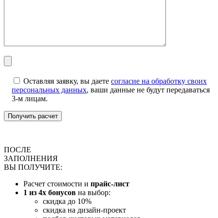
Оставляя заявку, вы даете
согласие на обработку своих
персональных данных
, ваши данные не будут передаваться
3-м лицам.
ПОСЛЕ
ЗАПОЛНЕНИЯ
ВЫ ПОЛУЧИТЕ:
Расчет стоимости и
прайс-лист
1 из 4х бонусов
на выбор:
скидка до 10%
скидка на дизайн-проект