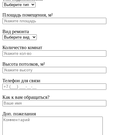
Площадь помещения, м²
Вид ремонта
Количество комнат
Высота потолков, м²
Телефон для связи
Как к вам обращаться?
Доп. пожелания