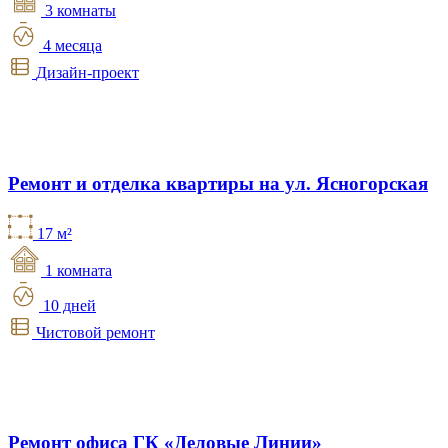
3 комнаты
4 месяца
Дизайн-проект
Ремонт и отделка квартиры на ул. Ясногорская
17 м²
1 комната
10 дней
Чистовой ремонт
Ремонт офиса ГК «Деловые Линии»