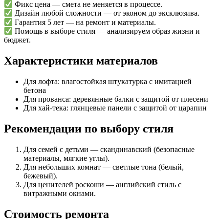
Фикс цена — смета не меняется в процессе.
Дизайн любой сложности — от эконом до эксклюзива.
Гарантия 5 лет — на ремонт и материалы.
Помощь в выборе стиля — анализируем образ жизни и
бюджет.
Характеристики материалов
Для лофта: влагостойкая штукатурка с имитацией
бетона
Для прованса: деревянные балки с защитой от плесени
Для хай-тека: глянцевые панели с защитой от царапин
Рекомендации по выбору стиля
Для семей с детьми — скандинавский (безопасные
материалы, мягкие углы).
Для небольших комнат — светлые тона (белый,
бежевый).
Для ценителей роскоши — английский стиль с
витражными окнами.
Стоимость ремонта