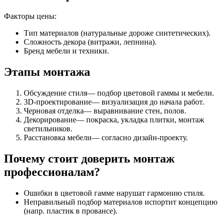
Факторы цены:
Тип материалов (натуральные дороже синтетических).
Сложность декора (витражи, лепнина).
Бренд мебели и техники.
Этапы монтажа
Обсуждение стиля— подбор цветовой гаммы и мебели.
3D-проектирование— визуализация до начала работ.
Черновая отделка— выравнивание стен, полов.
Декорирование— покраска, укладка плитки, монтаж
светильников.
Расстановка мебели— согласно дизайн-проекту.
Почему стоит доверить монтаж
профессионалам?
Ошибки в цветовой гамме нарушат гармонию стиля.
Неправильный подбор материалов испортит концепцию
(напр. пластик в провансе).