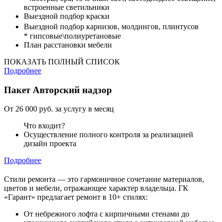
встроенные светильники
Выездной подбор краски
Выездной подбор карнизов, молдингов, плинтусов
* гипсовые\полиуретановые
План расстановки мебели
ПОКАЗАТЬ ПОЛНЫЙ СПИСОК
Подробнее
Пакет
Авторский надзор
От 26 000 руб. за услугу в месяц
Что входит?
Осуществление полного контроля за реализацией
дизайн проекта
Подробнее
Стили ремонта — это гармоничное сочетание материалов,
цветов и мебели, отражающее характер владельца. ГК
«Гарант» предлагает ремонт в 10+ стилях:
От небрежного лофта с кирпичными стенами до