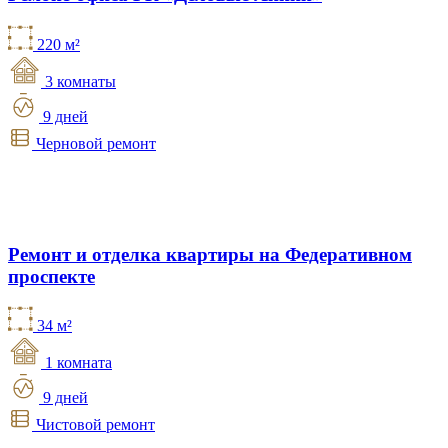
220 м²
3 комнаты
9 дней
Черновой ремонт
Ремонт и отделка квартиры на Федеративном
проспекте
34 м²
1 комната
9 дней
Чистовой ремонт