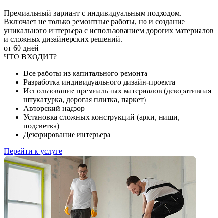
Премиальный вариант с индивидуальным подходом.
Включает не только ремонтные работы, но и создание
уникального интерьера с использованием дорогих материалов
и сложных дизайнерских решений.
от 60 дней
ЧТО ВХОДИТ?
Все работы из капитального ремонта
Разработка индивидуального дизайн-проекта
Использование премиальных материалов (декоративная
штукатурка, дорогая плитка, паркет)
Авторский надзор
Установка сложных конструкций (арки, ниши,
подсветка)
Декорирование интерьера
Перейти к услуге