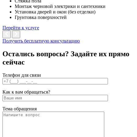
Стяжка пола
Монтаж черновой электрики и сантехники
Установка дверей и окон (без отделки)
Грунтовка поверхностей
Перейти к услуге
Получить бесплатную консультацию
Остались вопросы? Задайте их
прямо
сейчас
Телефон для связи
Как к вам обращаться?
Тема обращения