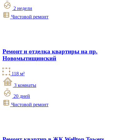
2 недели
Чистовой ремонт
Ремонт и отделка квартиры на пр.
Новомытищинский
118 м²
3 комнаты
20 дней
Чистовой ремонт
Ремонт квартир в ЖК Wellton Towers