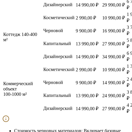
6 
Дизайнерский
14 990,00 ₽
29 990,00 ₽
₽
1 
Косметический
2 990,00 ₽
10 990,00 ₽
₽
3 
Черновой
9 900,00 ₽
16 990,00 ₽
₽
Коттедж 140-400
м²
5 
Капитальный
13 990,00 ₽
27 990,00 ₽
₽
6 
Дизайнерский
14 990,00 ₽
34 990,00 ₽
₽
1 
Косметический
2 990,00 ₽
10 990,00 ₽
₽
2 
Черновой
9 900,00 ₽
14 990,00 ₽
Коммерческий
₽
объект
3 
100-1000 м²
Капитальный
13 990,00 ₽
24 990,00 ₽
₽
4 
Дизайнерский
14 990,00 ₽
27 990,00 ₽
₽
Стоимость черновых материалов:
Включает базовые