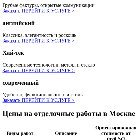
Грубые фактуры, открытые коммуникации
Заказать
ПЕРЕЙТИ К УСЛУГЕ >
английский
Классика, элегантность и роскошь
Заказать
ПЕРЕЙТИ К УСЛУГЕ >
Хай-тек
Современные технологии, металл и стекло
Заказать
ПЕРЕЙТИ К УСЛУГЕ >
современный
Удобство, функциональность и стиль
Заказать
ПЕРЕЙТИ К УСЛУГЕ >
Цены на отделочные работы
в Москве
Ориентировочная
Виды работ
Описание
стоимость от
(руб./м²)