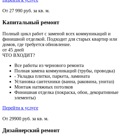
От 27 990 руб. за кв. м.
Капитальный ремонт
Полный цикл работ с заменой всех коммуникаций и
финишной отделкой. Подходит для старых квартир или
домов, где требуется обновление.
от 45 дней
ЧТО ВХОДИТ?
Все работы из чернового ремонта
Полная замена коммуникаций (трубы, проводка)
- Укладка плитки, паркета, ламината
Установка сантехники (ванна, раковина, унитаз)
Монтаж натяжных потолков
Финишная отделка (покраска, обои, декоративные
элементы)
Перейти к услуге
От 29900 руб. за кв. м.
Дизайнерский ремонт