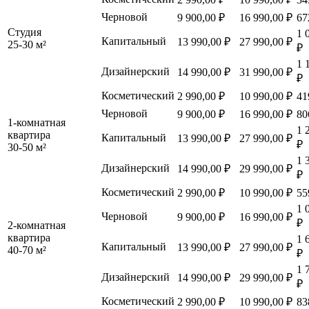
Черновой
9 900,00 ₽
16 990,00 ₽
67
Студия
1 
Капитальный
13 990,00 ₽
27 990,00 ₽
25-30 м²
₽
1 
Дизайнерский
14 990,00 ₽
31 990,00 ₽
₽
Косметический
2 990,00 ₽
10 990,00 ₽
41
Черновой
9 900,00 ₽
16 990,00 ₽
80
1-комнатная
1 
квартира
Капитальный
13 990,00 ₽
27 990,00 ₽
₽
30-50 м²
1 
Дизайнерский
14 990,00 ₽
29 990,00 ₽
₽
Косметический
2 990,00 ₽
10 990,00 ₽
55
1 
Черновой
9 900,00 ₽
16 990,00 ₽
₽
2-комнатная
квартира
1 
Капитальный
13 990,00 ₽
27 990,00 ₽
40-70 м²
₽
1 
Дизайнерский
14 990,00 ₽
29 990,00 ₽
₽
Косметический
2 990,00 ₽
10 990,00 ₽
83