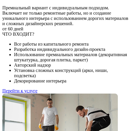
Премиальный вариант с индивидуальным подходом.
Включает не только ремонтные работы, но и создание
уникального интерьера с использованием дорогих материалов
и сложных дизайнерских решений.
от 60 дней
ЧТО ВХОДИТ?
Все работы из капитального ремонта
Разработка индивидуального дизайн-проекта
Использование премиальных материалов (декоративная
штукатурка, дорогая плитка, паркет)
Авторский надзор
Установка сложных конструкций (арки, ниши,
подсветка)
Декорирование интерьера
Перейти к услуге