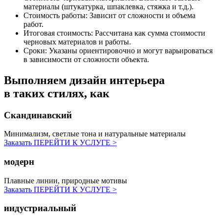
материалы (штукатурка, шпаклевка, стяжка и т.д.).
Стоимость работы:
Зависит от сложности и объема
работ.
Итоговая стоимость:
Рассчитана как сумма стоимости
черновых материалов и работы.
Сроки:
Указаны ориентировочно и могут варьироваться
в зависимости от сложности объекта.
Выполняем дизайн интерьера
в таких стилях, как
Скандинавский
Минимализм, светлые тона и натуральные материалы
Заказать
ПЕРЕЙТИ К УСЛУГЕ >
модерн
Плавные линии, природные мотивы
Заказать
ПЕРЕЙТИ К УСЛУГЕ >
индустриальный