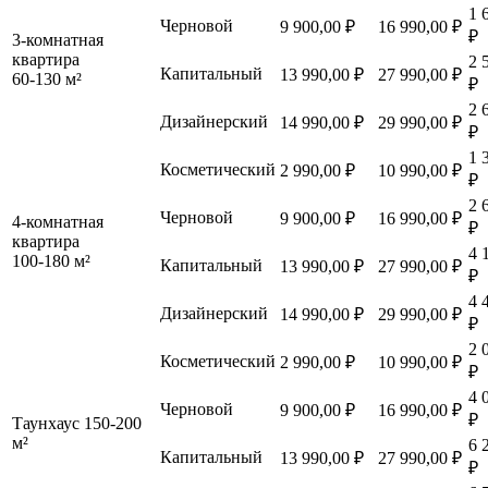
1 
Черновой
9 900,00 ₽
16 990,00 ₽
₽
3-комнатная
квартира
2 
Капитальный
13 990,00 ₽
27 990,00 ₽
60-130 м²
₽
2 
Дизайнерский
14 990,00 ₽
29 990,00 ₽
₽
1 
Косметический
2 990,00 ₽
10 990,00 ₽
₽
2 
Черновой
9 900,00 ₽
16 990,00 ₽
4-комнатная
₽
квартира
4 
100-180 м²
Капитальный
13 990,00 ₽
27 990,00 ₽
₽
4 
Дизайнерский
14 990,00 ₽
29 990,00 ₽
₽
2 
Косметический
2 990,00 ₽
10 990,00 ₽
₽
4 
Черновой
9 900,00 ₽
16 990,00 ₽
₽
Таунхаус 150-200
м²
6 
Капитальный
13 990,00 ₽
27 990,00 ₽
₽