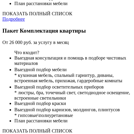
План расстановки мебели
ПОКАЗАТЬ ПОЛНЫЙ СПИСОК
Подробнее
Пакет
Комплектация квартиры
От 26 000 руб. за услугу в месяц
Что входит?
Выездная консультация и помощь в подборе чистовых
материалов
Выездной подбор мебели
* кухонная мебель, спальный гарнитур, диваны,
встроенная мебель, прихожая, гардеробные комнаты
Выездной подбор осветительных приборов
* люстры, бра, точечный свет, светодиодное освещение,
встроенные светильники
Выездной подбор краски
Выездной подбор карнизов, молдингов, плинтусов
* гипсовые\полиуретановые
План расстановки мебели
ПОКАЗАТЬ ПОЛНЫЙ СПИСОК