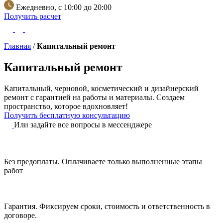
Ежедневно, с 10:00 до 20:00
Получить расчет
Главная
/
Капитальный ремонт
Капитальный ремонт
Капитальный, черновой, косметический и дизайнерский
ремонт с гарантией на работы и материалы.
Создаем
пространство, которое вдохновляет!
Получить бесплатную консультацию
Или задайте все вопросы в мессенджере
Без предоплаты.
Оплачиваете только выполненные этапы
работ
Гарантия.
Фиксируем сроки, стоимость и ответственность в
договоре.