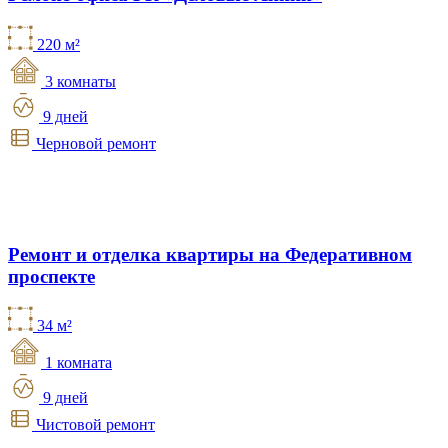
220 м²
3 комнаты
9 дней
Черновой ремонт
Ремонт и отделка квартиры на Федеративном
проспекте
34 м²
1 комната
9 дней
Чистовой ремонт