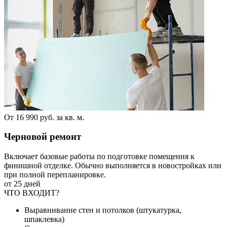
От 16 990 руб. за кв. м.
Черновой ремонт
Включает базовые работы по подготовке помещения к
финишной отделке. Обычно выполняется в новостройках или
при полной перепланировке.
от 25 дней
ЧТО ВХОДИТ?
Выравнивание стен и потолков (штукатурка,
шпаклевка)