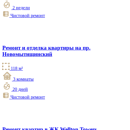
2 недели
Чистовой ремонт
Ремонт и отделка квартиры на пр.
Новомытищинский
118 м²
3 комнаты
20 дней
Чистовой ремонт
Ремонт квартир в ЖК Wellton Towers