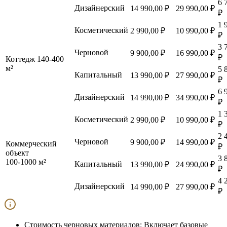
6 
Дизайнерский
14 990,00 ₽
29 990,00 ₽
₽
1 
Косметический
2 990,00 ₽
10 990,00 ₽
₽
3 
Черновой
9 900,00 ₽
16 990,00 ₽
₽
Коттедж 140-400
м²
5 
Капитальный
13 990,00 ₽
27 990,00 ₽
₽
6 
Дизайнерский
14 990,00 ₽
34 990,00 ₽
₽
1 
Косметический
2 990,00 ₽
10 990,00 ₽
₽
2 
Черновой
9 900,00 ₽
14 990,00 ₽
Коммерческий
₽
объект
3 
100-1000 м²
Капитальный
13 990,00 ₽
24 990,00 ₽
₽
4 
Дизайнерский
14 990,00 ₽
27 990,00 ₽
₽
Стоимость черновых материалов:
Включает базовые