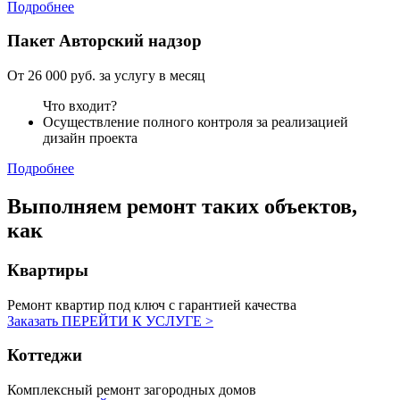
Подробнее
Пакет
Авторский надзор
От 26 000 руб. за услугу в месяц
Что входит?
Осуществление полного контроля за реализацией
дизайн проекта
Подробнее
Выполняем ремонт
таких объектов,
как
Квартиры
Ремонт квартир под ключ с гарантией качества
Заказать
ПЕРЕЙТИ К УСЛУГЕ >
Коттеджи
Комплексный ремонт загородных домов