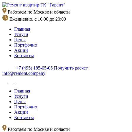
Перейти
к
Работаем по Москве и области
содержимому
Ежедневно, с 10:00 до 20:00
Главная
Услуги
Цены
Портфолио
Акции
Контакты
+7 (495) 185-05-05
Получить расчет
info@remont.company
Главная
Услуги
Цены
Портфолио
Акции
Контакты
Работаем по Москве и области