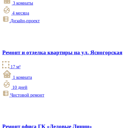
3 комнаты
4 месяца
Дизайн-проект
Ремонт и отделка квартиры на ул. Ясногорская
17 м²
1 комната
10 дней
Чистовой ремонт
Ремонт офиса ГК «Деловые Линии»