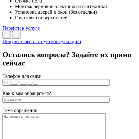
Стяжка пола
Монтаж черновой электрики и сантехники
Установка дверей и окон (без отделки)
Грунтовка поверхностей
Перейти к услуге
Получить бесплатную консультацию
Остались вопросы? Задайте их
прямо
сейчас
Телефон для связи
Как к вам обращаться?
Тема обращения