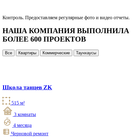
Контроль.
Предоставляем регулярные фото и видео отчеты.
НАША КОМПАНИЯ ВЫПОЛНИЛА
БОЛЕЕ 600 ПРОЕКТОВ
Все
Квартиры
Коммерческие
Таунхаусы
Школа танцев ZK
515 м²
3 комнаты
4 месяца
Черновой ремонт