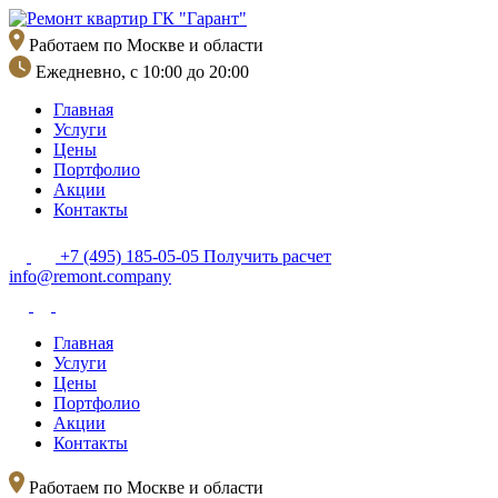
Перейти
к
Работаем по Москве и области
содержимому
Ежедневно, с 10:00 до 20:00
Главная
Услуги
Цены
Портфолио
Акции
Контакты
+7 (495) 185-05-05
Получить расчет
info@remont.company
Главная
Услуги
Цены
Портфолио
Акции
Контакты
Работаем по Москве и области