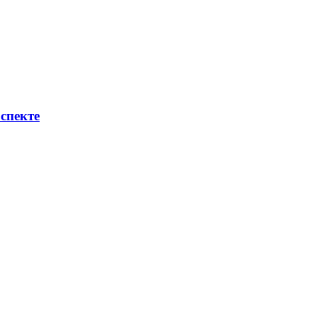
спекте