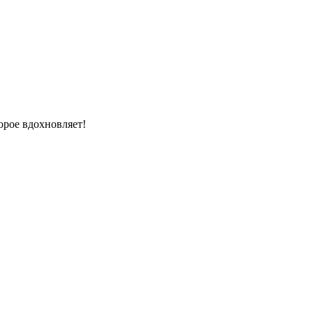
орое вдохновляет!