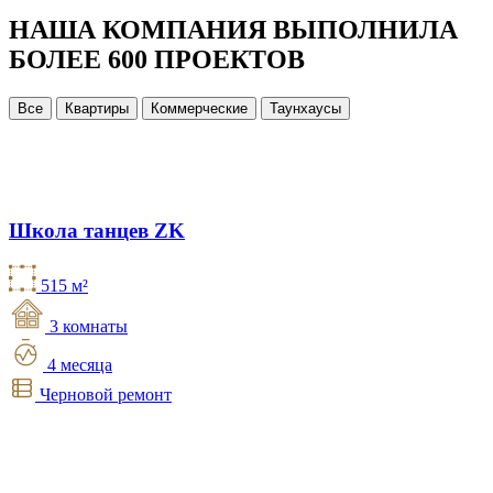
НАША КОМПАНИЯ ВЫПОЛНИЛА
БОЛЕЕ 600 ПРОЕКТОВ
Все
Квартиры
Коммерческие
Таунхаусы
Школа танцев ZK
515 м²
3 комнаты
4 месяца
Черновой ремонт