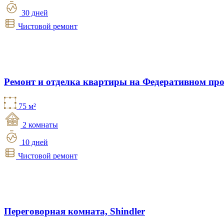
30 дней
Чистовой ремонт
Ремонт и отделка квартиры на Федеративном про
75 м²
2 комнаты
10 дней
Чистовой ремонт
Переговорная комната, Shindler