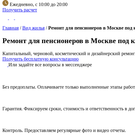
Ежедневно, с 10:00 до 20:00
Получить расчет
Главная
/
Вид жилья
/
Ремонт для пенсионеров в Москве под
Ремонт для пенсионеров в Москве под 
Капитальный, черновой, косметический и дизайнерский ремонт
Получить бесплатную консультацию
Или задайте все вопросы в мессенджере
Без предоплаты.
Оплачиваете только выполненные этапы работ
Гарантия.
Фиксируем сроки, стоимость и ответственность в дог
Контроль.
Предоставляем регулярные фото и видео отчеты.