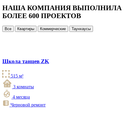
НАША КОМПАНИЯ ВЫПОЛНИЛА
БОЛЕЕ 600 ПРОЕКТОВ
Все
Квартиры
Коммерческие
Таунхаусы
Школа танцев ZK
515 м²
3 комнаты
4 месяца
Черновой ремонт