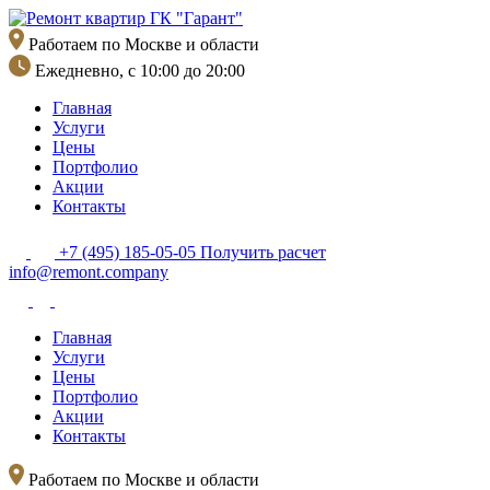
Перейти
к
Работаем по Москве и области
содержимому
Ежедневно, с 10:00 до 20:00
Главная
Услуги
Цены
Портфолио
Акции
Контакты
+7 (495) 185-05-05
Получить расчет
info@remont.company
Главная
Услуги
Цены
Портфолио
Акции
Контакты
Работаем по Москве и области