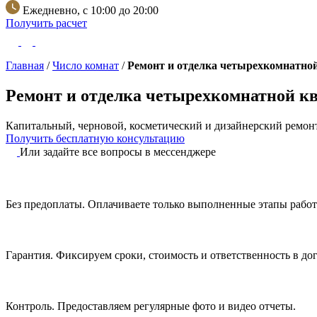
Ежедневно, с 10:00 до 20:00
Получить расчет
Главная
/
Число комнат
/
Ремонт и отделка четырехкомнатно
Ремонт и отделка четырехкомнатной к
Капитальный, черновой, косметический и дизайнерский ремонт
Получить бесплатную консультацию
Или задайте все вопросы в мессенджере
Без предоплаты.
Оплачиваете только выполненные этапы работ
Гарантия.
Фиксируем сроки, стоимость и ответственность в дог
Контроль.
Предоставляем регулярные фото и видео отчеты.