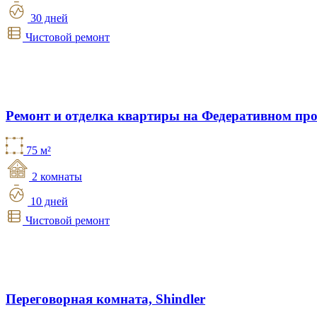
30 дней
Чистовой ремонт
Ремонт и отделка квартиры на Федеративном про
75 м²
2 комнаты
10 дней
Чистовой ремонт
Переговорная комната, Shindler