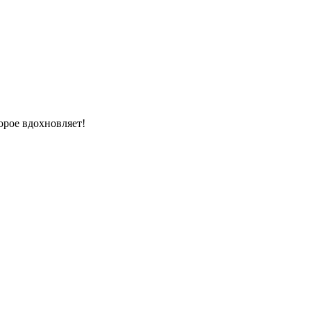
орое вдохновляет!