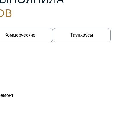
ОВ
Коммерческие
Таунхаусы
ремонт