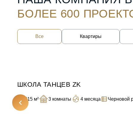
БОЛЕЕ 600 ПРОЕКТ
Все
Квартиры
ШКОЛА ТАНЦЕВ ZK
515 м²
3 комнаты
4 месяца
Черновой 