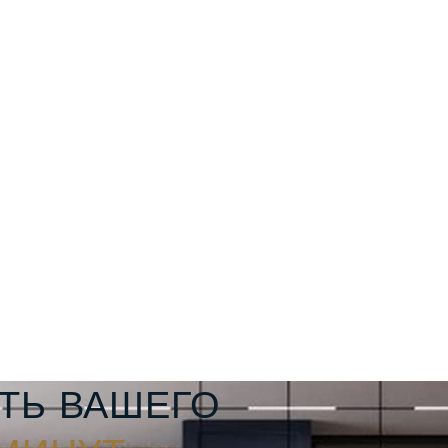
ТЬ ВАШЕГО