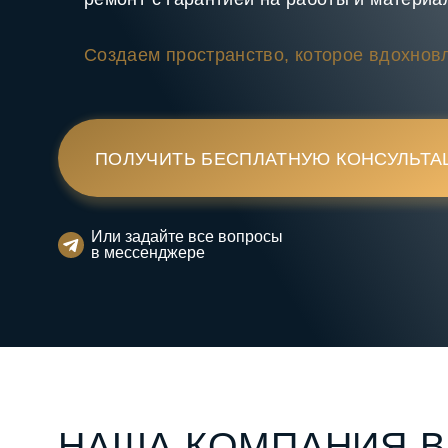
Создаем пространство, которое вдохновл
ПОЛУЧИТЬ БЕСПЛАТНУЮ КОНСУЛЬТ
Или задайте все вопросы
в мессенджере
НАША КОМПАНИЯ 