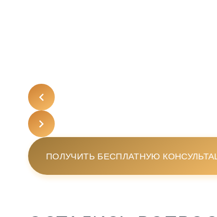
ПОЛУЧИТЬ БЕСПЛАТНУЮ КОНСУЛЬТ