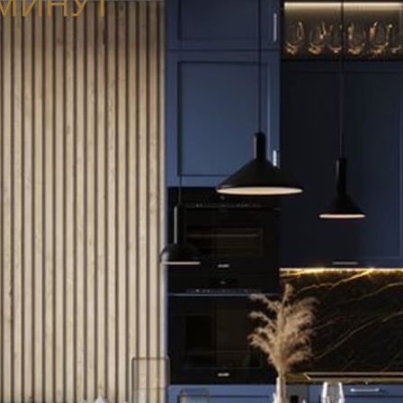
 МИНУТ