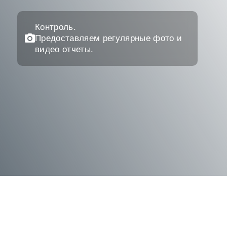
Контроль.
Предоставляем регулярные фото и
видео отчеты.