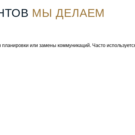
ОНТОВ
МЫ ДЕЛАЕМ
 планировки или замены коммуникаций. Часто используется