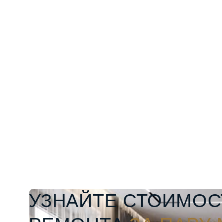
УЗНАЙТЕ СТОИМОС