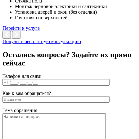
Стяжка пола
Монтаж черновой электрики и сантехники
Установка дверей и окон (без отделки)
Грунтовка поверхностей
Перейти к услуге
Получить бесплатную консультацию
Остались вопросы? Задайте их
прямо
сейчас
Телефон для связи
Как к вам обращаться?
Тема обращения