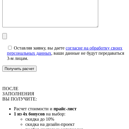
Оставляя заявку, вы даете
согласие на обработку своих
персональных данных
, ваши данные не будут передаваться
3-м лицам.
ПОСЛЕ
ЗАПОЛНЕНИЯ
ВЫ ПОЛУЧИТЕ:
Расчет стоимости и
прайс-лист
1 из 4х бонусов
на выбор:
скидка до 10%
скидка на дизайн-проект