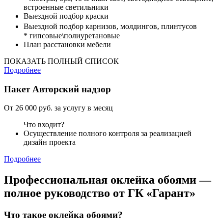
встроенные светильники
Выездной подбор краски
Выездной подбор карнизов, молдингов, плинтусов
* гипсовые\полиуретановые
План расстановки мебели
ПОКАЗАТЬ ПОЛНЫЙ СПИСОК
Подробнее
Пакет
Авторский надзор
От 26 000 руб. за услугу в месяц
Что входит?
Осуществление полного контроля за реализацией
дизайн проекта
Подробнее
Профессиональная оклейка обоями —
полное руководство от ГК «Гарант»
Что такое оклейка обоями?