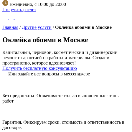
Ежедневно, с 10:00 до 20:00
Получить расчет
Главная
/
Другие услуги
/
Оклейка обоями в Москве
Оклейка обоями в Москве
Капитальный, черновой, косметический и дизайнерский
ремонт с гарантией на работы и материалы.
Создаем
пространство, которое вдохновляет!
Получить бесплатную консультацию
Или задайте все вопросы в мессенджере
Без предоплаты.
Оплачиваете только выполненные этапы
работ
Гарантия.
Фиксируем сроки, стоимость и ответственность в
договоре.