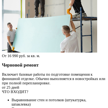
От 16 990 руб. за кв. м.
Черновой ремонт
Включает базовые работы по подготовке помещения к
финишной отделке. Обычно выполняется в новостройках или
при полной перепланировке.
от 25 дней
ЧТО ВХОДИТ?
Выравнивание стен и потолков (штукатурка,
шпаклевка)