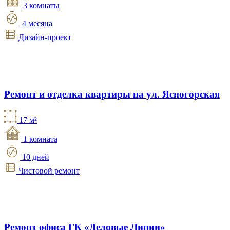
3 комнаты
4 месяца
Дизайн-проект
Ремонт и отделка квартиры на ул. Ясногорская
17 м²
1 комната
10 дней
Чистовой ремонт
Ремонт офиса ГК «Деловые Линии»