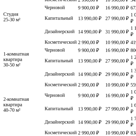
Черновой
9 900,00 ₽
16 990,00 ₽
67
Студия
1 
Капитальный
13 990,00 ₽
27 990,00 ₽
25-30 м²
₽
1 
Дизайнерский
14 990,00 ₽
31 990,00 ₽
₽
Косметический
2 990,00 ₽
10 990,00 ₽
41
Черновой
9 900,00 ₽
16 990,00 ₽
80
1-комнатная
1 
квартира
Капитальный
13 990,00 ₽
27 990,00 ₽
₽
30-50 м²
1 
Дизайнерский
14 990,00 ₽
29 990,00 ₽
₽
Косметический
2 990,00 ₽
10 990,00 ₽
55
1 
Черновой
9 900,00 ₽
16 990,00 ₽
₽
2-комнатная
квартира
1 
Капитальный
13 990,00 ₽
27 990,00 ₽
40-70 м²
₽
1 
Дизайнерский
14 990,00 ₽
29 990,00 ₽
₽
Косметический
2 990,00 ₽
10 990,00 ₽
83