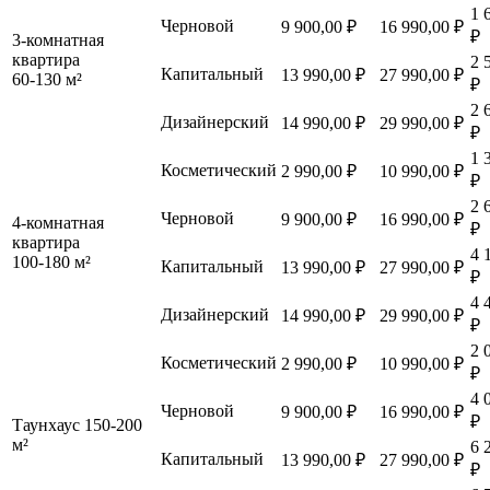
1 
Черновой
9 900,00 ₽
16 990,00 ₽
₽
3-комнатная
квартира
2 
Капитальный
13 990,00 ₽
27 990,00 ₽
60-130 м²
₽
2 
Дизайнерский
14 990,00 ₽
29 990,00 ₽
₽
1 
Косметический
2 990,00 ₽
10 990,00 ₽
₽
2 
Черновой
9 900,00 ₽
16 990,00 ₽
4-комнатная
₽
квартира
4 
100-180 м²
Капитальный
13 990,00 ₽
27 990,00 ₽
₽
4 
Дизайнерский
14 990,00 ₽
29 990,00 ₽
₽
2 
Косметический
2 990,00 ₽
10 990,00 ₽
₽
4 
Черновой
9 900,00 ₽
16 990,00 ₽
₽
Таунхаус 150-200
м²
6 
Капитальный
13 990,00 ₽
27 990,00 ₽
₽