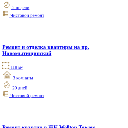
2 недели
Чистовой ремонт
Ремонт и отделка квартиры на пр.
Новомытищинский
118 м²
3 комнаты
20 дней
Чистовой ремонт
Ремонт квартир в ЖК Wellton Towers