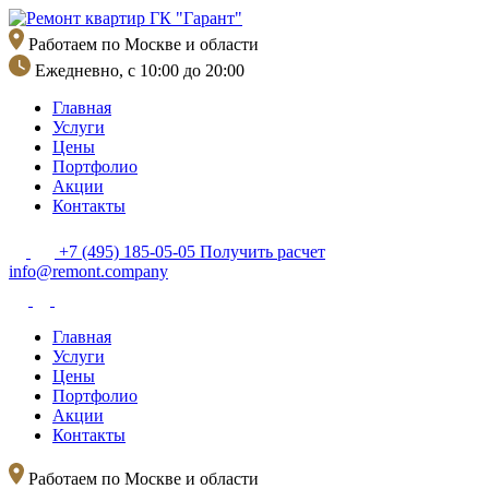
Перейти
к
Работаем по Москве и области
содержимому
Ежедневно, с 10:00 до 20:00
Главная
Услуги
Цены
Портфолио
Акции
Контакты
+7 (495) 185-05-05
Получить расчет
info@remont.company
Главная
Услуги
Цены
Портфолио
Акции
Контакты
Работаем по Москве и области