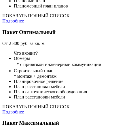
Плановый план
Планомерный план планов
ПОКАЗАТЬ ПОЛНЫЙ СПИСОК
Подробнее
Пакет
Оптимальный
От 2 800 руб. за кв. м.
Что входит?
Обмеры
* с привязкой инженерный коммуникаций
Строительный план
* монтаж + демонтаж
Планировочное решение
План расстановки мебели
План сантехнического оборудования
План расстановки мебели
ПОКАЗАТЬ ПОЛНЫЙ СПИСОК
Подробнее
Пакет
Максимальный