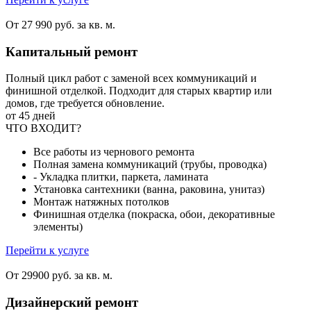
От 27 990 руб. за кв. м.
Капитальный ремонт
Полный цикл работ с заменой всех коммуникаций и
финишной отделкой. Подходит для старых квартир или
домов, где требуется обновление.
от 45 дней
ЧТО ВХОДИТ?
Все работы из чернового ремонта
Полная замена коммуникаций (трубы, проводка)
- Укладка плитки, паркета, ламината
Установка сантехники (ванна, раковина, унитаз)
Монтаж натяжных потолков
Финишная отделка (покраска, обои, декоративные
элементы)
Перейти к услуге
От 29900 руб. за кв. м.
Дизайнерский ремонт