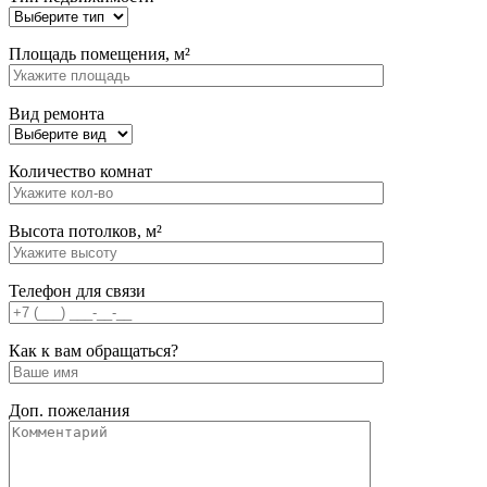
Площадь помещения, м²
Вид ремонта
Количество комнат
Высота потолков, м²
Телефон для связи
Как к вам обращаться?
Доп. пожелания