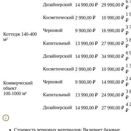
6 
Дизайнерский
14 990,00 ₽
29 990,00 ₽
₽
1 
Косметический
2 990,00 ₽
10 990,00 ₽
₽
3 
Черновой
9 900,00 ₽
16 990,00 ₽
₽
Коттедж 140-400
м²
5 
Капитальный
13 990,00 ₽
27 990,00 ₽
₽
6 
Дизайнерский
14 990,00 ₽
34 990,00 ₽
₽
1 
Косметический
2 990,00 ₽
10 990,00 ₽
₽
2 
Черновой
9 900,00 ₽
14 990,00 ₽
Коммерческий
₽
объект
3 
100-1000 м²
Капитальный
13 990,00 ₽
24 990,00 ₽
₽
4 
Дизайнерский
14 990,00 ₽
27 990,00 ₽
₽
Стоимость черновых материалов:
Включает базовые