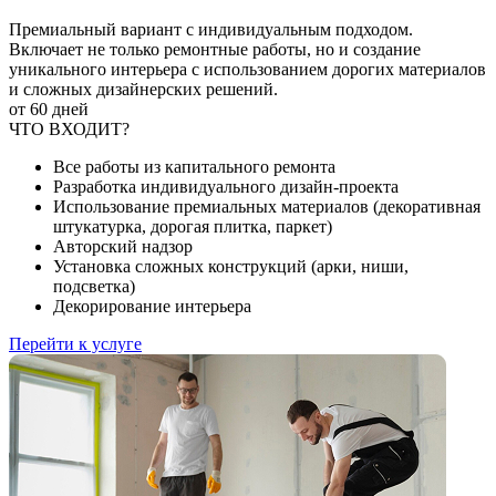
Премиальный вариант с индивидуальным подходом.
Включает не только ремонтные работы, но и создание
уникального интерьера с использованием дорогих материалов
и сложных дизайнерских решений.
от 60 дней
ЧТО ВХОДИТ?
Все работы из капитального ремонта
Разработка индивидуального дизайн-проекта
Использование премиальных материалов (декоративная
штукатурка, дорогая плитка, паркет)
Авторский надзор
Установка сложных конструкций (арки, ниши,
подсветка)
Декорирование интерьера
Перейти к услуге