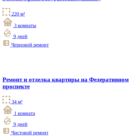
220 м²
3 комнаты
9 дней
Черновой ремонт
Ремонт и отделка квартиры на Федеративном
проспекте
34 м²
1 комната
9 дней
Чистовой ремонт