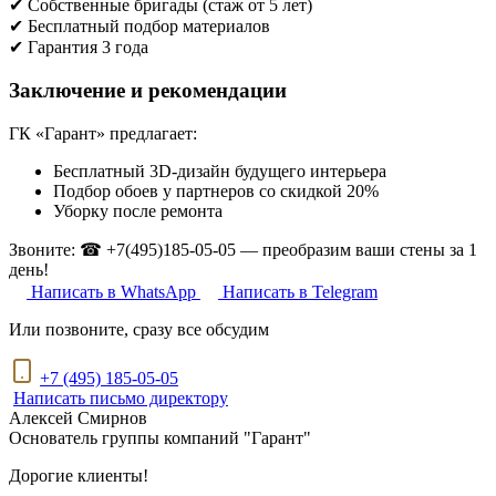
✔ Собственные бригады (стаж от 5 лет)
✔ Бесплатный подбор материалов
✔ Гарантия 3 года
Заключение и рекомендации
ГК «Гарант» предлагает:
Бесплатный 3D-дизайн будущего интерьера
Подбор обоев у партнеров со скидкой 20%
Уборку после ремонта
Звоните: ☎ +7(495)185-05-05 — преобразим ваши стены за 1
день!
Написать в WhatsApp
Написать в Telegram
Или позвоните, сразу все обсудим
+7 (495) 185-05-05
Написать письмо директору
Алексей Смирнов
Основатель группы компаний "Гарант"
Дорогие клиенты!