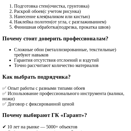
Подготовка стен(очистка, грунтовка)
Раскрой обоев(с учетом рисунка)
Нанесение клея(валиком или кистью)
Наклейка полотен(от угла, с разглаживанием)
Финишная обработка(подрезка, прокатка швов)
Почему стоит доверить профессионалам?
Сложные обои (металлизированные, текстильные)
требуют навыков
Гарантия отсутствия отслоений и вздутий
Точно рассчитают количество материалов
Как выбрать подрядчика?
✅ Опыт работы с разными типами обоев
✅ Использование профессионального инструмента (валики,
ножи)
✅ Договор с фиксированной ценой
Почему выбирают ГК «Гарант»?
✔ 10 лет на рынке — 5000+ объектов