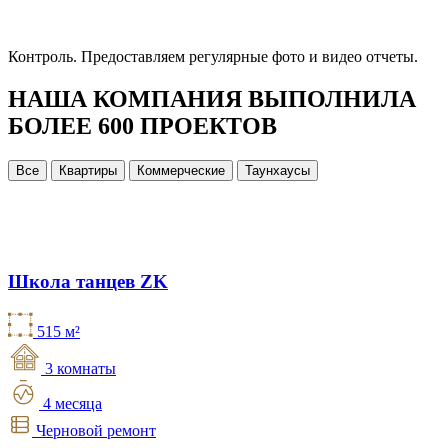
Контроль.
Предоставляем регулярные фото и видео отчеты.
НАША КОМПАНИЯ ВЫПОЛНИЛА
БОЛЕЕ 600 ПРОЕКТОВ
Все
Квартиры
Коммерческие
Таунхаусы
Школа танцев ZK
515 м²
3 комнаты
4 месяца
Черновой ремонт